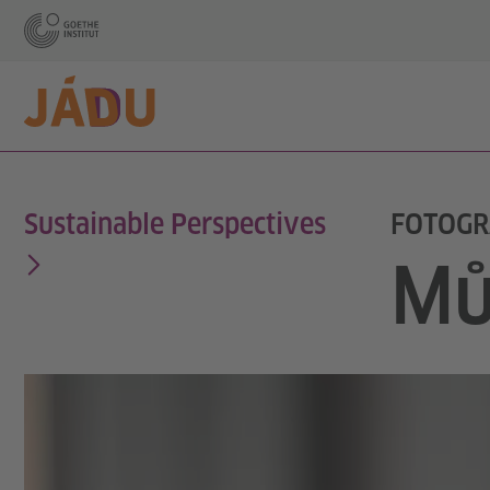
Sustainable Perspectives
FOTOGR
Mů