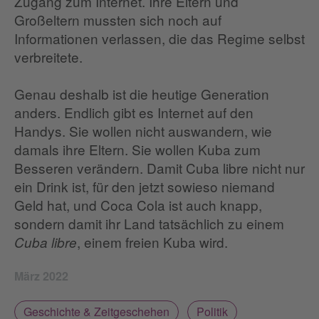
Zugang zum Internet. Ihre Eltern und
Großeltern mussten sich noch auf
Informationen verlassen, die das Regime selbst
verbreitete.
Genau deshalb ist die heutige Generation
anders. Endlich gibt es Internet auf den
Handys. Sie wollen nicht auswandern, wie
damals ihre Eltern. Sie wollen Kuba zum
Besseren verändern. Damit Cuba libre nicht nur
ein Drink ist, für den jetzt sowieso niemand
Geld hat, und Coca Cola ist auch knapp,
sondern damit ihr Land tatsächlich zu einem
, einem freien Kuba wird.
Cuba libre
März 2022
Geschichte & Zeitgeschehen
Politik