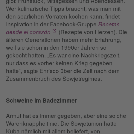
gibt: Frühstück, Mittagessen und Abendessen.
Wer kulinarische Tipps braucht, was man mit
den spärlichen Vorräten kochen kann, findet
Inspiration in der Facebook-Gruppe
Recetas
(Rezepte von Herzen). Die
desde el corazón
älteren Generationen haben mehr Erfahrung,
weil sie schon in den 1990er Jahren so
gekocht hatten. „Es war eine Nachkriegszeit,
nur dass es vorher keinen Krieg gegeben
hatte“, sagte Enrisco über die Zeit nach dem
Zusammenbruch des Sowjetregimes.
Schweine im Badezimmer
Armut hat es immer gegeben, aber eine solche
Warenknappheit nie. Die Sowjetunion hatte
Kuba nämlich mit allem beliefert, von