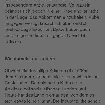
insbesondere Ärzte, entsandte. Venezuela
befindet sich jedoch in einer Krise und ist nicht
in der Lage, das Abkommen einzuhalten. Kuba
hingegen verfügt tatsächlich über wirklich
hochkarätige Experten. Diese haben auch
einen eigenen Impfstoff gegen Covid-19
entwickelt.
Wie damals, nur anders
Obwohl die derzeitige Krise an die 1990er
Jahre erinnere, gebe es viele Unterschiede, so
Castellanos. Damals nahm Kuba noch
Anleihen bei sozialistischen Ländern auf.
Heute hat das Land niemanden, von dem es
sich etwas leihen kann. Die Industrie, die schon