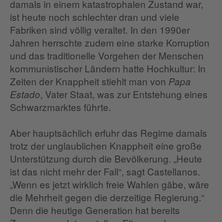
damals in einem katastrophalen Zustand war,
ist heute noch schlechter dran und viele
Fabriken sind völlig veraltet. In den 1990er
Jahren herrschte zudem eine starke Korruption
und das traditionelle Vorgehen der Menschen
kommunistischer Ländern hatte Hochkultur: In
Zeiten der Knappheit stiehlt man von
Papa
, Vater Staat, was zur Entstehung eines
Estado
Schwarzmarktes führte.
Aber hauptsächlich erfuhr das Regime damals
trotz der unglaublichen Knappheit eine große
Unterstützung durch die Bevölkerung. „Heute
ist das nicht mehr der Fall“, sagt Castellanos.
„Wenn es jetzt wirklich freie Wahlen gäbe, wäre
die Mehrheit gegen die derzeitige Regierung.“
Denn die heutige Generation hat bereits