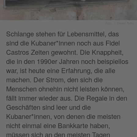
Foto: © Daniel Ryba
Schlange stehen für Lebensmittel, das
sind die Kubaner*innen noch aus Fidel
Castros Zeiten gewohnt. Die Knappheit,
die in den 1990er Jahren noch beispiellos
war, ist heute eine Erfahrung, die alle
machen. Der Strom, den sich die
Menschen ohnehin nicht leisten können,
fällt immer wieder aus. Die Regale in den
Geschäften sind leer und die
Kubaner*innen, von denen die meisten
nicht einmal eine Bankkarte haben,
müssen sich an den meisten Tagen