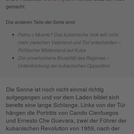
gemacht.
Die anderen Teile der Serie sind:
Patria o Muerte? Das kubanische Volk will nicht
mehr zwischen Vaterland und Tod entscheiden –
Politischer Widerstand auf Kuba
Die unverhohlene Brutalität des Regimes –
Unterdrückung der kubanischen Opposition
Die Sonne ist noch nicht einmal richtig
aufgegangen und vor dem Laden bildet sich
bereits eine lange Schlange. Links von der Tür
hängen die Porträts von Camilo Cienfuegos
und Ernesto Che Guevara, zwei der Führer der
kubanischen Revolution von 1959, nach der