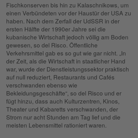
Fischkonserven bis hin zu Kalaschnikows, um
einen Verbündeten vor der Haustür der USA zu
haben. Nach dem Zerfall der UdSSR in der
ersten Hälfte der 1990er Jahre sei die
kubanische Wirtschaft jedoch völlig am Boden
gewesen, so del Risco. Öffentliche
Verkehrsmittel gab es so gut wie gar nicht. „In
der Zeit, als die Wirtschaft in staatlicher Hand
war, wurde der Dienstleistungssektor praktisch
auf null reduziert, Restaurants und Cafés
verschwanden ebenso wie
Bekleidungsgeschäfte“, so del Risco und er
fügt hinzu, dass auch Kulturzentren, Kinos,
Theater und Kabaretts verschwanden, der
Strom nur acht Stunden am Tag lief und die
meisten Lebensmittel rationiert waren.