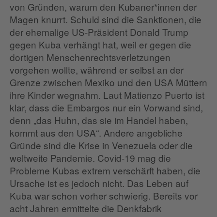
von Gründen, warum den Kubaner*innen der
Magen knurrt. Schuld sind die Sanktionen, die
der ehemalige US-Präsident Donald Trump
gegen Kuba verhängt hat, weil er gegen die
dortigen Menschenrechtsverletzungen
vorgehen wollte, während er selbst an der
Grenze zwischen Mexiko und den USA Müttern
ihre Kinder wegnahm. Laut Matienzo Puerto ist
klar, dass die Embargos nur ein Vorwand sind,
denn „das Huhn, das sie im Handel haben,
kommt aus den USA“. Andere angebliche
Gründe sind die Krise in Venezuela oder die
weltweite Pandemie. Covid-19 mag die
Probleme Kubas extrem verschärft haben, die
Ursache ist es jedoch nicht. Das Leben auf
Kuba war schon vorher schwierig. Bereits vor
acht Jahren ermittelte die Denkfabrik