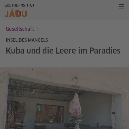
Gesellschaft
INSEL DES MANGELS
Kuba und die Leere im Paradies