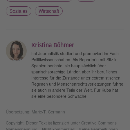
Soziales
Wirtschaft
Kristina Böhmer
hat Journalistik studiert und promoviert im Fach
Politikwissenschaften. Als Reporterin mit Sitz in
Spanien berichtet sie hauptsächlich über
spanischsprachige Länder, aber ihr berufliches
Interesse für die Zustände unter extremistischen
Regimen und Menschenrechtsverletzungen führte
sie auch in andere Teile der Welt. Für Kuba hat
sie eine besondere Schwäche.
Übersetzung: Marie-T. Cermann
Copyright: Dieser Text ist lizenziert unter Creative Commons
Namensnennung – Nicht kommerziell – Keine Bearbeitungen