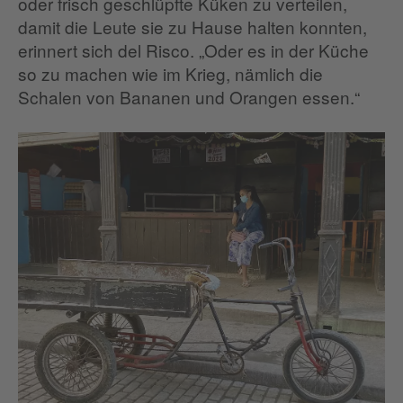
oder frisch geschlüpfte Küken zu verteilen,
damit die Leute sie zu Hause halten konnten,
erinnert sich del Risco. „Oder es in der Küche
so zu machen wie im Krieg, nämlich die
Schalen von Bananen und Orangen essen.“