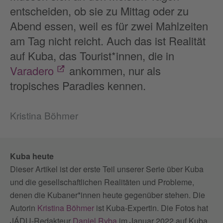
entscheiden, ob sie zu Mittag oder zu
Abend essen, weil es für zwei Mahlzeiten
am Tag nicht reicht. Auch das ist Realität
auf Kuba, das Tourist*innen, die in
Varadero
ankommen, nur als
tropisches Paradies kennen.
Kristina Böhmer
Kuba heute
Dieser Artikel ist der erste Teil unserer Serie über Kuba
und die gesellschaftlichen Realitäten und Probleme,
denen die Kubaner*innen heute gegenüber stehen. Die
Autorin
Kristina Böhmer
ist Kuba-Expertin. Die Fotos hat
JÁDU-Redakteur
Daniel Ryba
im Januar 2022 auf Kuba