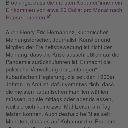
Brookings, dass
die meisten Kubaner*innen ein
Einkommen von etwa 20 Dollar pro Monat nach
Hause brachten
.
Auch Henry Eric Hernández, kubanischer
Meinungsforscher, Journalist, Künstler und
Mitglied der Freiheitsbewegung ist nicht der
Meinung, dass die Krise ausschließlich auf die
Pandemie zurückzuführen ist. Er macht die
politische Verwaltung der „unfähigen“
kubanischen Regierung, die seit den 1960er
Jahren im Amt ist, dafür verantwortlich, dass
die meisten kubanischen Familien wählen
müssen, ob sie mittags oder abends essen,
weil sie sich keine zwei Mahlzeiten am Tag
leisten können. Auch deshalb heißt es seit
Monaten, dass es auf Kuba nur drei Probleme