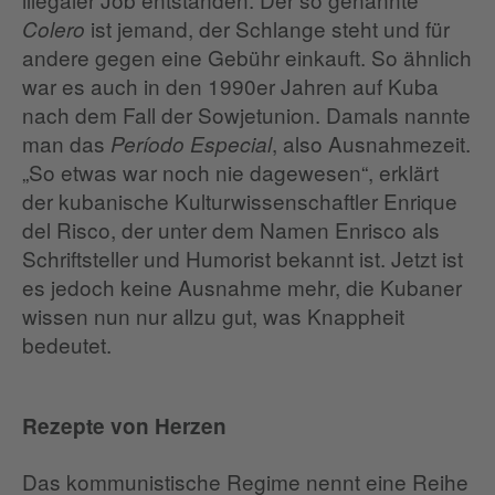
ist jemand, der Schlange steht und für
Colero
andere gegen eine Gebühr einkauft. So ähnlich
war es auch in den 1990er Jahren auf Kuba
nach dem Fall der Sowjetunion. Damals nannte
man das
, also Ausnahmezeit.
Período Especial
„So etwas war noch nie dagewesen“, erklärt
der kubanische Kulturwissenschaftler Enrique
del Risco, der unter dem Namen Enrisco als
Schriftsteller und Humorist bekannt ist. Jetzt ist
es jedoch keine Ausnahme mehr, die Kubaner
wissen nun nur allzu gut, was Knappheit
bedeutet.
Rezepte von Herzen
Das kommunistische Regime nennt eine Reihe