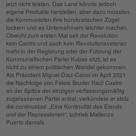
jetzt nicht leisten. Das Land könnte jedoch
eigene Produkte herstellen, aber dazu müssten
die Kommunisten ihre bürokratischen Zügel
lockern und es Unternehmern leichter machen.
Obwohl zum ersten Mal seit der Revolution
kein Castro und auch kein Revolutionsveteran
mehr in der Regierung oder der Führung der
Kommunistischen Partei Kubas sitzt, ist es
nicht zu einem politischen Wandel gekommen.
Als Präsident Miguel Díaz-Canel im April 2021
die Nachfolge von Fidels Bruder Raúl Castro
an der Spitze der einzigen verfassungsmäßig
zugelassenen Partei antrat, verkündete er stolz
die
. „Eine Kontinuität des Elends
continuidad
und der Repressionen“, schrieb Matienzo
Puerto damals.