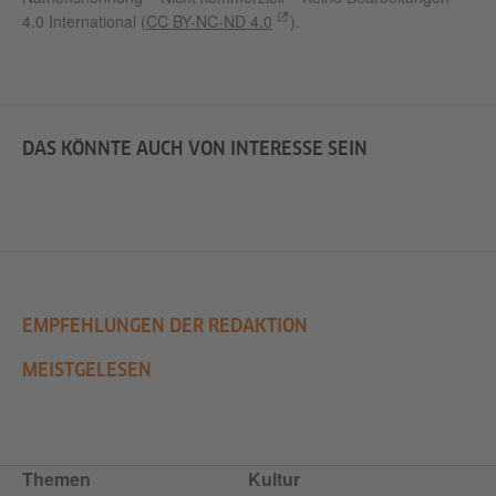
4.0 International (
CC BY-NC-ND 4.0
).
DAS KÖNNTE AUCH VON INTERESSE SEIN
EMPFEHLUNGEN DER REDAKTION
MEISTGELESEN
Themen
Kultur