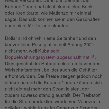
Kubaner*innen hat nicht einmal eine Bank-
oder Kreditkarte, wie Matienzo mir einmal
sagte. Deshalb können sie in den Geschäften
auch nicht für Dollar einkaufen.
Dollar sind ohnehin eine Seltenheit und den
konvertiblen Peso gibt es seit Anfang 2021
nicht mehr, weil
Kuba sein
Doppelwährungssystem abgeschafft hat
.
Dies geschah im Rahmen einer umfassenden
Wirtschaftsreform, bei der auch die Gehälter
erhöht wurden. Die Preise stiegen jedoch noch
stärker an und die Kubaner*innen können sich
nicht einmal mehr den Strom leisten, der
zudem sowieso ständig ausfällt. Der Treibstoff
für die Stromproduktion wurde von Venezuela
geliefert, wohin Kuba im Gegenzug Experten,