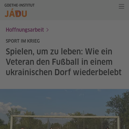
Hoffnungsarbeit
SPORT IM KRIEG
Spielen, um zu leben: Wie ein
Veteran den Fußball in einem
ukrainischen Dorf wiederbelebt