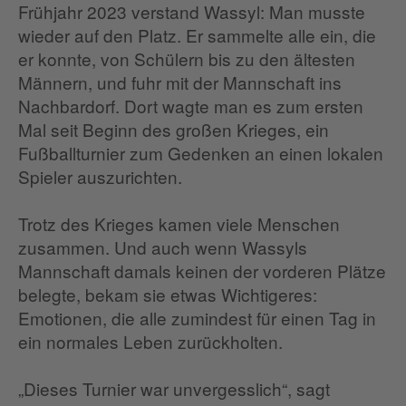
Frühjahr 2023 verstand Wassyl: Man musste
wieder auf den Platz. Er sammelte alle ein, die
er konnte, von Schülern bis zu den ältesten
Männern, und fuhr mit der Mannschaft ins
Nachbardorf. Dort wagte man es zum ersten
Mal seit Beginn des großen Krieges, ein
Fußballturnier zum Gedenken an einen lokalen
Spieler auszurichten.
Trotz des Krieges kamen viele Menschen
zusammen. Und auch wenn Wassyls
Mannschaft damals keinen der vorderen Plätze
belegte, bekam sie etwas Wichtigeres:
Emotionen, die alle zumindest für einen Tag in
ein normales Leben zurückholten.
„Dieses Turnier war unvergesslich“, sagt