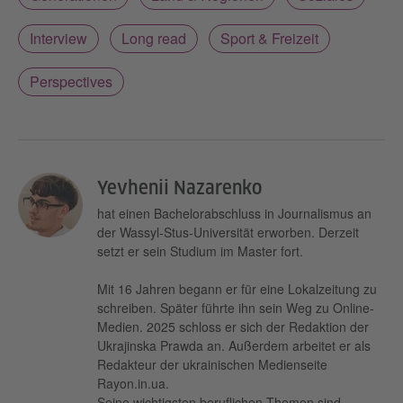
Interview
Long read
Sport & Freizeit
Perspectives
Yevhenii Nazarenko
hat einen Bachelorabschluss in Journalismus an
der Wassyl-Stus-Universität erworben. Derzeit
setzt er sein Studium im Master fort.
Mit 16 Jahren begann er für eine Lokalzeitung zu
schreiben. Später führte ihn sein Weg zu Online-
Medien. 2025 schloss er sich der Redaktion der
Ukrajinska Prawda an. Außerdem arbeitet er als
Redakteur der ukrainischen Medienseite
Rayon.in.ua.
Seine wichtigsten beruflichen Themen sind