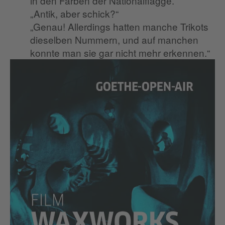
in den Farben der Nationalflagge.“
„Antik, aber schick?“
„Genau! Allerdings hatten manche Trikots
dieselben Nummern, und auf manchen
konnte man sie gar nicht mehr erkennen.“