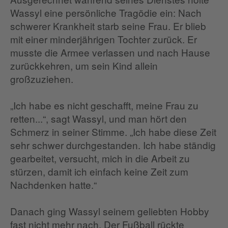
Wassyl eine persönliche Tragödie ein: Nach
schwerer Krankheit starb seine Frau. Er blieb
mit einer minderjährigen Tochter zurück. Er
musste die Armee verlassen und nach Hause
zurückkehren, um sein Kind allein
großzuziehen.
„Ich habe es nicht geschafft, meine Frau zu
retten...“, sagt Wassyl, und man hört den
Schmerz in seiner Stimme. „Ich habe diese Zeit
sehr schwer durchgestanden. Ich habe ständig
gearbeitet, versucht, mich in die Arbeit zu
stürzen, damit ich einfach keine Zeit zum
Nachdenken hatte.“
Danach ging Wassyl seinem geliebten Hobby
fast nicht mehr nach. Der Fußball rückte