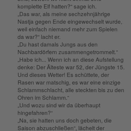
komplette Elf hatten?“ sage ich.
„Das war, als meine sechzehnjährige
Nastja gegen Ende eingewechselt wurde,
weil einfach niemand mehr zum Spielen
da war?“ lacht er.
„Du hast damals Jungs aus den
Nachbardörfern zusammengetrommelt.“
„Habe ich... Wenn ich an diese Aufstellung
denke: Der Älteste war 52, der Jüngste 15.
Und dieses Wetter! Es schüttete, der
Rasen war matschig, es war eine einzige
Schlammschlacht, alle steckten bis zu den
Ohren im Schlamm.“
„Und wozu sind wir da überhaupt
hingefahren?“
„Na, sie hatten uns doch gebeten, die
Saison abzuschließen“, lächelt der