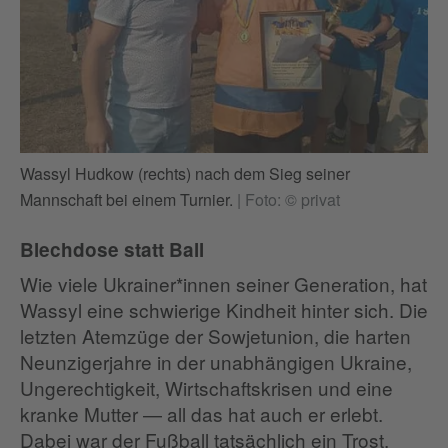
Wassyl Hudkow (rechts) nach dem Sieg seiner
Mannschaft bei einem Turnier.
|
Foto: © privat
Blechdose statt Ball
Wie viele Ukrainer*innen seiner Generation, hat
Wassyl eine schwierige Kindheit hinter sich. Die
letzten Atemzüge der Sowjetunion, die harten
Neunzigerjahre in der unabhängigen Ukraine,
Ungerechtigkeit, Wirtschaftskrisen und eine
kranke Mutter — all das hat auch er erlebt.
Dabei war der Fußball tatsächlich ein Trost.