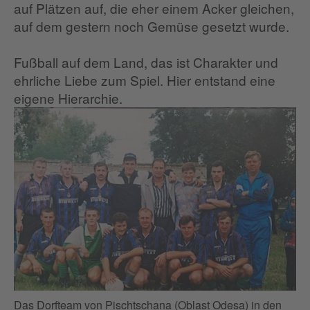
auf Plätzen auf, die eher einem Acker gleichen,
auf dem gestern noch Gemüse gesetzt wurde.
Fußball auf dem Land, das ist Charakter und
ehrliche Liebe zum Spiel. Hier entstand eine
eigene Hierarchie.
Das Dorfteam von Pischtschana (Oblast Odesa) in den