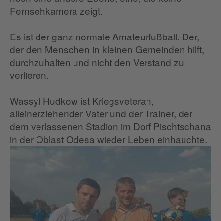
Fernsehkamera zeigt.
Es ist der ganz normale Amateurfußball. Der,
der den Menschen in kleinen Gemeinden hilft,
durchzuhalten und nicht den Verstand zu
verlieren.
Wassyl Hudkow ist Kriegsveteran,
alleinerziehender Vater und der Trainer, der
dem verlassenen Stadion im Dorf Pischtschana
in der Oblast Odesa wieder Leben einhauchte.