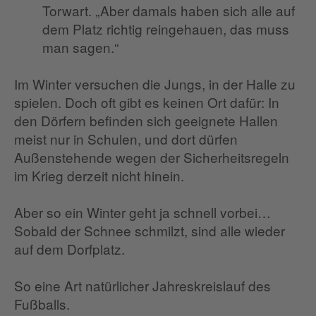
Torwart. „Aber damals haben sich alle auf
dem Platz richtig reingehauen, das muss
man sagen.“
Im Winter versuchen die Jungs, in der Halle zu
spielen. Doch oft gibt es keinen Ort dafür: In
den Dörfern befinden sich geeignete Hallen
meist nur in Schulen, und dort dürfen
Außenstehende wegen der Sicherheitsregeln
im Krieg derzeit nicht hinein.
Aber so ein Winter geht ja schnell vorbei…
Sobald der Schnee schmilzt, sind alle wieder
auf dem Dorfplatz.
So eine Art natürlicher Jahreskreislauf des
Fußballs.