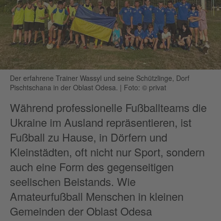
Der erfahrene Trainer Wassyl und seine Schützlinge, Dorf
Pischtschana in der Oblast Odesa.
|
Foto: © privat
Während professionelle Fußballteams die
Ukraine im Ausland repräsentieren, ist
Fußball zu Hause, in Dörfern und
Kleinstädten, oft nicht nur Sport, sondern
auch eine Form des gegenseitigen
seelischen Beistands. Wie
Amateurfußball Menschen in kleinen
Gemeinden der Oblast Odesa