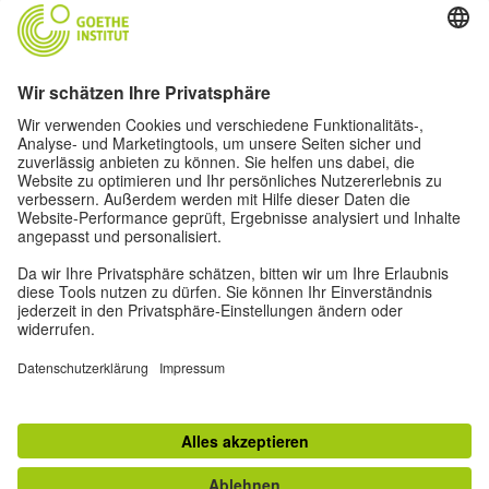
Lasst uns Freunde werden. Folge uns:
Privatsphäre-Einstellungen
Impressum
Datenschutz
Nutzungsbedingungen