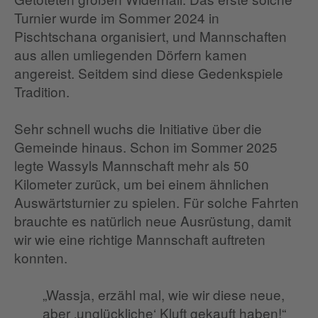
Turnier wurde im Sommer 2024 in
Pischtschana organisiert, und Mannschaften
aus allen umliegenden Dörfern kamen
angereist. Seitdem sind diese Gedenkspiele
Tradition.
Sehr schnell wuchs die Initiative über die
Gemeinde hinaus. Schon im Sommer 2025
legte Wassyls Mannschaft mehr als 50
Kilometer zurück, um bei einem ähnlichen
Auswärtsturnier zu spielen. Für solche Fahrten
brauchte es natürlich neue Ausrüstung, damit
wir wie eine richtige Mannschaft auftreten
konnten.
„Wassja, erzähl mal, wie wir diese neue,
aber ‚unglückliche‘ Kluft gekauft haben!“