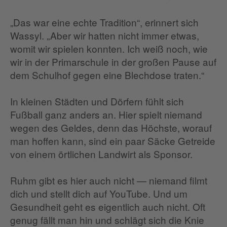
„Das war eine echte Tradition“, erinnert sich
Wassyl. „Aber wir hatten nicht immer etwas,
womit wir spielen konnten. Ich weiß noch, wie
wir in der Primarschule in der großen Pause auf
dem Schulhof gegen eine Blechdose traten.“
In kleinen Städten und Dörfern fühlt sich
Fußball ganz anders an. Hier spielt niemand
wegen des Geldes, denn das Höchste, worauf
man hoffen kann, sind ein paar Säcke Getreide
von einem örtlichen Landwirt als Sponsor.
Ruhm gibt es hier auch nicht — niemand filmt
dich und stellt dich auf YouTube. Und um
Gesundheit geht es eigentlich auch nicht. Oft
genug fällt man hin und schlägt sich die Knie