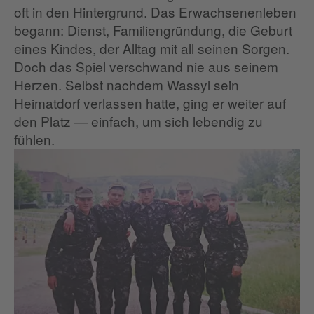
oft in den Hintergrund. Das Erwachsenenleben
begann: Dienst, Familiengründung, die Geburt
eines Kindes, der Alltag mit all seinen Sorgen.
Doch das Spiel verschwand nie aus seinem
Herzen. Selbst nachdem Wassyl sein
Heimatdorf verlassen hatte, ging er weiter auf
den Platz — einfach, um sich lebendig zu
fühlen.