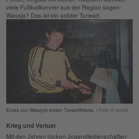
viele Fußballkenner aus der Region sagen:
Wassja? Das ist ein solider Torwart.
Eines von Wassyls ersten Torwarttrikots.
|
Foto: © privat
Krieg und Verlust
Mit den Jahren rücken Jugendleidenschaften