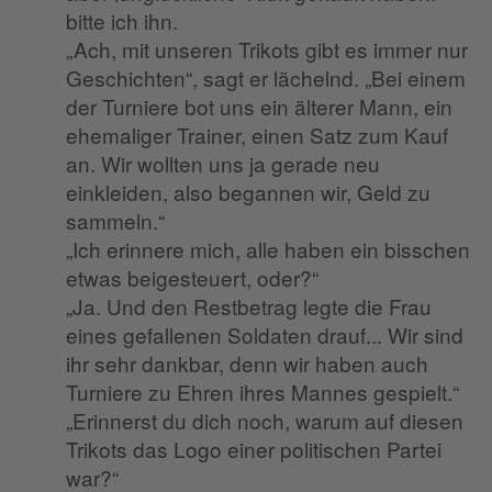
bitte ich ihn.
„Ach, mit unseren Trikots gibt es immer nur
Geschichten“, sagt er lächelnd. „Bei einem
der Turniere bot uns ein älterer Mann, ein
ehemaliger Trainer, einen Satz zum Kauf
an. Wir wollten uns ja gerade neu
einkleiden, also begannen wir, Geld zu
sammeln.“
„Ich erinnere mich, alle haben ein bisschen
etwas beigesteuert, oder?“
„Ja. Und den Restbetrag legte die Frau
eines gefallenen Soldaten drauf... Wir sind
ihr sehr dankbar, denn wir haben auch
Turniere zu Ehren ihres Mannes gespielt.“
„Erinnerst du dich noch, warum auf diesen
Trikots das Logo einer politischen Partei
war?“