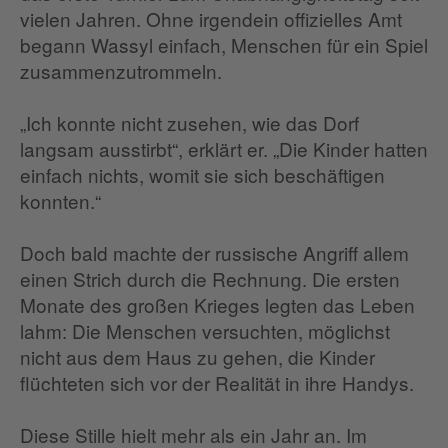
vielen Jahren. Ohne irgendein offizielles Amt
begann Wassyl einfach, Menschen für ein Spiel
zusammenzutrommeln.
„Ich konnte nicht zusehen, wie das Dorf
langsam ausstirbt“, erklärt er. „Die Kinder hatten
einfach nichts, womit sie sich beschäftigen
konnten.“
Doch bald machte der russische Angriff allem
einen Strich durch die Rechnung. Die ersten
Monate des großen Krieges legten das Leben
lahm: Die Menschen versuchten, möglichst
nicht aus dem Haus zu gehen, die Kinder
flüchteten sich vor der Realität in ihre Handys.
Diese Stille hielt mehr als ein Jahr an. Im