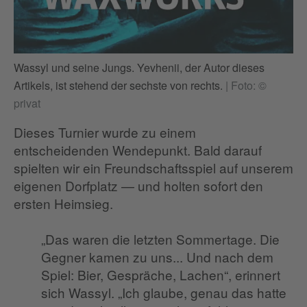
Wassyl und seine Jungs. Yevhenii, der Autor dieses
Artikels, ist stehend der sechste von rechts.
|
Foto: ©
privat
Dieses Turnier wurde zu einem
entscheidenden Wendepunkt. Bald darauf
spielten wir ein Freundschaftsspiel auf unserem
eigenen Dorfplatz — und holten sofort den
ersten Heimsieg.
„Das waren die letzten Sommertage. Die
Gegner kamen zu uns... Und nach dem
Spiel: Bier, Gespräche, Lachen“, erinnert
sich Wassyl. „Ich glaube, genau das hatte