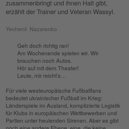
zusammenbringt und ihnen Halt gibt,
erzählt der Trainer und Veteran Wassyl.
Yevhenii Nazarenko
Geh doch richtig ran!
Am Wochenende spielen wir. Wir
brauchen noch Autos.
Hör auf mit dem Theater!
Leute, mir reicht’s…
Für viele westeuropäische Fußballfans
bedeutet ukrainischer Fußball im Krieg:
Länderspiele im Ausland, komplizierte Logistik
für Klubs in europäischen Wettbewerben und
Partien unter heulenden Sirenen. Aber es gibt
noch eine andere Ebene, eine, die keine