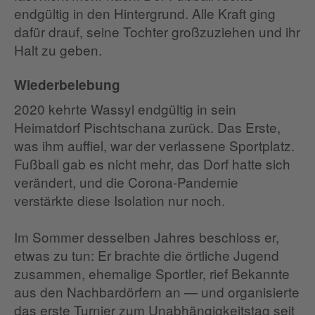
endgültig in den Hintergrund. Alle Kraft ging
dafür drauf, seine Tochter großzuziehen und ihr
Halt zu geben.
Wiederbelebung
2020 kehrte Wassyl endgültig in sein
Heimatdorf Pischtschana zurück. Das Erste,
was ihm auffiel, war der verlassene Sportplatz.
Fußball gab es nicht mehr, das Dorf hatte sich
verändert, und die Corona-Pandemie
verstärkte diese Isolation nur noch.
Im Sommer desselben Jahres beschloss er,
etwas zu tun: Er brachte die örtliche Jugend
zusammen, ehemalige Sportler, rief Bekannte
aus den Nachbardörfern an — und organisierte
das erste Turnier zum Unabhängigkeitstag seit