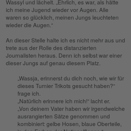
Wassyl und lächelt. „Ehrlich, es war, als hätte
ich meine Jugend wieder vor Augen. Alle
waren so glücklich, meinen Jungs leuchteten
wieder die Augen.“
An dieser Stelle halte ich es nicht mehr aus und
trete aus der Rolle des distanzierten
Journalisten heraus. Denn ich selbst war einer
dieser Jungs auf genau diesem Platz.
„Wassja, erinnerst du dich noch, wie wir für
dieses Turnier Trikots gesucht haben?“
frage ich.
„Natürlich erinnere ich mich!“ lacht er.
„Von deinem Vater haben wir irgendwelche
ausrangierten Sätze genommen und
kombiniert: gelbe Hosen, blaue Oberteile,