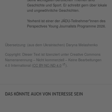
Geschichte und Sport. Er schreibt gern über lokale
und ungewöhnliche Geschichten.
Yevhenii ist einer der JÁDU-Teilnehmer*innen des
Perspectives Young Journalists Programme 2026.
Übersetzung: (aus dem Ukrainischen) Daryna Melashenko
Copyright: Dieser Text ist lizenziert unter Creative Commons
Namensnennung – Nicht kommerziell – Keine Bearbeitungen
4.0 International (
CC BY-NC-ND 4.0
).
DAS KÖNNTE AUCH VON INTERESSE SEIN