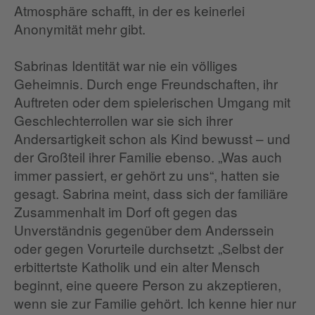
Atmosphäre schafft, in der es keinerlei
Anonymität mehr gibt.
Sabrinas Identität war nie ein völliges
Geheimnis. Durch enge Freundschaften, ihr
Auftreten oder dem spielerischen Umgang mit
Geschlechterrollen war sie sich ihrer
Andersartigkeit schon als Kind bewusst – und
der Großteil ihrer Familie ebenso. „Was auch
immer passiert, er gehört zu uns“, hatten sie
gesagt. Sabrina meint, dass sich der familiäre
Zusammenhalt im Dorf oft gegen das
Unverständnis gegenüber dem Anderssein
oder gegen Vorurteile durchsetzt: „Selbst der
erbittertste Katholik und ein alter Mensch
beginnt, eine queere Person zu akzeptieren,
wenn sie zur Familie gehört. Ich kenne hier nur