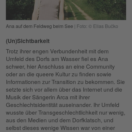
Ana auf dem Feldweg beim See
|
Foto: © Elias Bučko
(Un)Sichtbarkeit
Trotz ihrer engen Verbundenheit mit dem
Umfeld des Dorfs am Wasser fiel es Ana
schwer, hier Anschluss an eine Community
oder an die queere Kultur zu finden sowie
Informationen zur Transition zu bekommen. Sie
setzte sich vor allem über das Internet und die
Musik der Sängerin Arca mit ihrer
Geschlechtsidentität auseinander. Ihr Umfeld
wusste über Transgeschlechtlichkeit nur wenig,
aus den Medien und dem Dorfklatsch, und
selbst dieses wenige Wissen war von einer