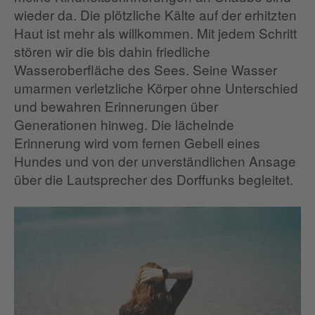
wieder da. Die plötzliche Kälte auf der erhitzten
Haut ist mehr als willkommen. Mit jedem Schritt
stören wir die bis dahin friedliche
Wasseroberfläche des Sees. Seine Wasser
umarmen verletzliche Körper ohne Unterschied
und bewahren Erinnerungen über
Generationen hinweg. Die lächelnde
Erinnerung wird vom fernen Gebell eines
Hundes und von der unverständlichen Ansage
über die Lautsprecher des Dorffunks begleitet.