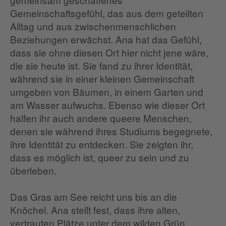
Gemeinschaftsgefühl, das aus dem geteilten
Alltag und aus zwischenmenschlichen
Beziehungen erwächst. Ana hat das Gefühl,
dass sie ohne diesen Ort hier nicht jene wäre,
die sie heute ist. Sie fand zu ihrer Identität,
während sie in einer kleinen Gemeinschaft
umgeben von Bäumen, in einem Garten und
am Wasser aufwuchs. Ebenso wie dieser Ort
halfen ihr auch andere queere Menschen,
denen sie während ihres Studiums begegnete,
ihre Identität zu entdecken. Sie zeigten ihr,
dass es möglich ist, queer zu sein und zu
überleben.
Das Gras am See reicht uns bis an die
Knöchel. Ana stellt fest, dass ihre alten,
vertrauten Plätze unter dem wilden Grün