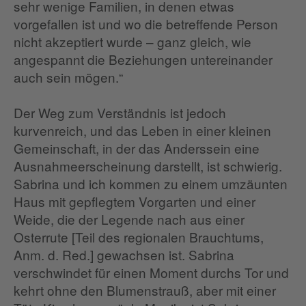
sehr wenige Familien, in denen etwas
vorgefallen ist und wo die betreffende Person
nicht akzeptiert wurde – ganz gleich, wie
angespannt die Beziehungen untereinander
auch sein mögen.“
Der Weg zum Verständnis ist jedoch
kurvenreich, und das Leben in einer kleinen
Gemeinschaft, in der das Anderssein eine
Ausnahmeerscheinung darstellt, ist schwierig.
Sabrina und ich kommen zu einem umzäunten
Haus mit gepflegtem Vorgarten und einer
Weide, die der Legende nach aus einer
Osterrute [Teil des regionalen Brauchtums,
Anm. d. Red.] gewachsen ist. Sabrina
verschwindet für einen Moment durchs Tor und
kehrt ohne den Blumenstrauß, aber mit einer