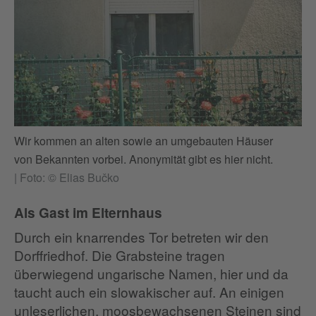
Wir kommen an alten sowie an umgebauten Häuser
von Bekannten vorbei. Anonymität gibt es hier nicht.
|
Foto: © Elias Bučko
Als Gast im Elternhaus
Durch ein knarrendes Tor betreten wir den
Dorffriedhof. Die Grabsteine tragen
überwiegend ungarische Namen, hier und da
taucht auch ein slowakischer auf. An einigen
unleserlichen, moosbewachsenen Steinen sind