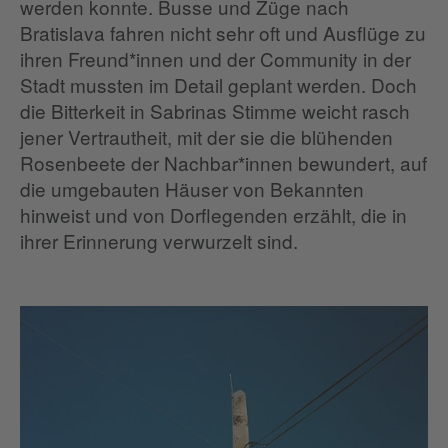
werden konnte. Busse und Züge nach
Bratislava fahren nicht sehr oft und Ausflüge zu
ihren Freund*innen und der Community in der
Stadt mussten im Detail geplant werden. Doch
die Bitterkeit in Sabrinas Stimme weicht rasch
jener Vertrautheit, mit der sie die blühenden
Rosenbeete der Nachbar*innen bewundert, auf
die umgebauten Häuser von Bekannten
hinweist und von Dorflegenden erzählt, die in
ihrer Erinnerung verwurzelt sind.