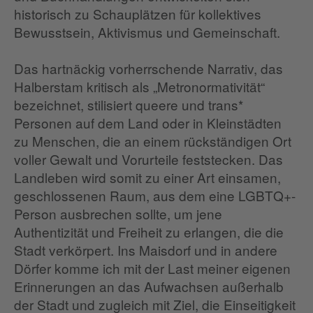
historisch zu Schauplätzen für kollektives
Bewusstsein, Aktivismus und Gemeinschaft.
Das hartnäckig vorherrschende Narrativ, das
Halberstam kritisch als „Metronormativität“
bezeichnet, stilisiert queere und trans*
Personen auf dem Land oder in Kleinstädten
zu Menschen, die an einem rückständigen Ort
voller Gewalt und Vorurteile feststecken. Das
Landleben wird somit zu einer Art einsamen,
geschlossenen Raum, aus dem eine LGBTQ+-
Person ausbrechen sollte, um jene
Authentizität und Freiheit zu erlangen, die die
Stadt verkörpert. Ins Maisdorf und in andere
Dörfer komme ich mit der Last meiner eigenen
Erinnerungen an das Aufwachsen außerhalb
der Stadt und zugleich mit Ziel, die Einseitigkeit