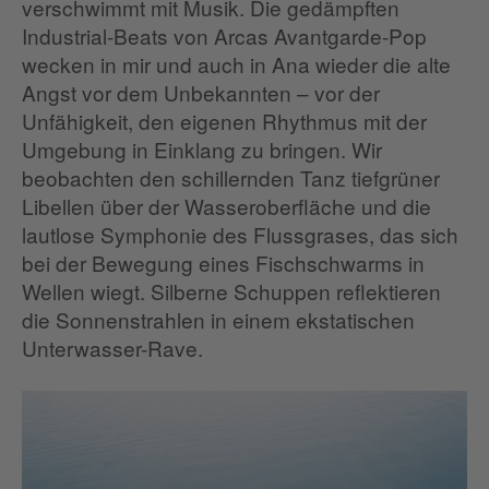
verschwimmt mit Musik. Die gedämpften
Industrial-Beats von Arcas Avantgarde-Pop
wecken in mir und auch in Ana wieder die alte
Angst vor dem Unbekannten – vor der
Unfähigkeit, den eigenen Rhythmus mit der
Umgebung in Einklang zu bringen. Wir
beobachten den schillernden Tanz tiefgrüner
Libellen über der Wasseroberfläche und die
lautlose Symphonie des Flussgrases, das sich
bei der Bewegung eines Fischschwarms in
Wellen wiegt. Silberne Schuppen reflektieren
die Sonnenstrahlen in einem ekstatischen
Unterwasser-Rave.