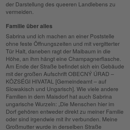
der Darstellung des queeren Landlebens zu
vermeiden.
Familie über alles
Sabrina und ich machen an einer Poststelle
ohne feste Öffnungszeiten und mit vergitterter
Tür Halt, daneben ragt der Maibaum in die
Höhe, an ihm hängt eine Champagnerflasche.
Am Ende der Straße befindet sich ein Gebäude
mit der großen Aufschrift OBECNÝ ÚRAD –
KÖZSÉGI HIVATAL [Gemeindeamt – auf
Slowakisch und Ungarisch]. Wie viele andere
Familien in dem Maisdorf hat auch Sabrina
ungarische Wurzeln: „Die Menschen hier im
Dorf gehören entweder direkt zu meiner Familie
oder sind irgendwie mit ihr verbunden. Meine
Großmutter wurde in derselben Straße