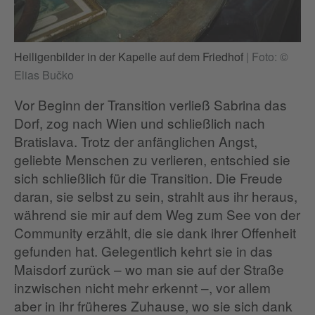
Heiligenbilder in der Kapelle auf dem Friedhof
|
Foto: ©
Elias Bučko
Vor Beginn der Transition verließ Sabrina das
Dorf, zog nach Wien und schließlich nach
Bratislava. Trotz der anfänglichen Angst,
geliebte Menschen zu verlieren, entschied sie
sich schließlich für die Transition. Die Freude
daran, sie selbst zu sein, strahlt aus ihr heraus,
während sie mir auf dem Weg zum See von der
Community erzählt, die sie dank ihrer Offenheit
gefunden hat. Gelegentlich kehrt sie in das
Maisdorf zurück – wo man sie auf der Straße
inzwischen nicht mehr erkennt –, vor allem
aber in ihr früheres Zuhause, wo sie sich dank