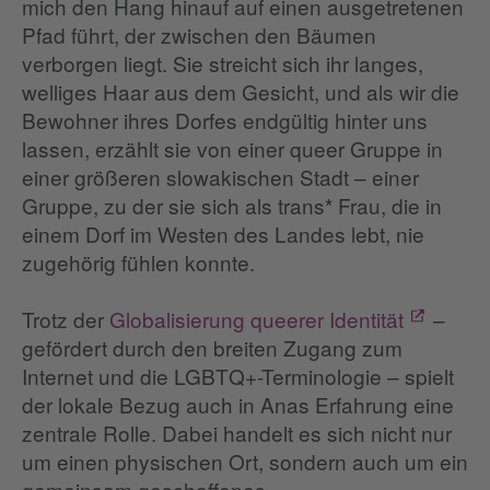
mich den Hang hinauf auf einen ausgetretenen
Pfad führt, der zwischen den Bäumen
verborgen liegt. Sie streicht sich ihr langes,
welliges Haar aus dem Gesicht, und als wir die
Bewohner ihres Dorfes endgültig hinter uns
lassen, erzählt sie von einer queer Gruppe in
einer größeren slowakischen Stadt – einer
Gruppe, zu der sie sich als trans* Frau, die in
einem Dorf im Westen des Landes lebt, nie
zugehörig fühlen konnte.
Trotz der
Globalisierung queerer Identität
–
gefördert durch den breiten Zugang zum
Internet und die LGBTQ+-Terminologie – spielt
der lokale Bezug auch in Anas Erfahrung eine
zentrale Rolle. Dabei handelt es sich nicht nur
um einen physischen Ort, sondern auch um ein
gemeinsam geschaffenes