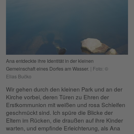
Ana entdeckte ihre Identität in der kleinen
Gemeinschaft eines Dorfes am Wasser.
|
Foto: ©
Elias Bučko
Wir gehen durch den kleinen Park und an der
Kirche vorbei, deren Türen zu Ehren der
Erstkommunion mit weißen und rosa Schleifen
geschmückt sind. Ich spüre die Blicke der
Eltern im Rücken, die draußen auf ihre Kinder
warten, und empfinde Erleichterung, als Ana