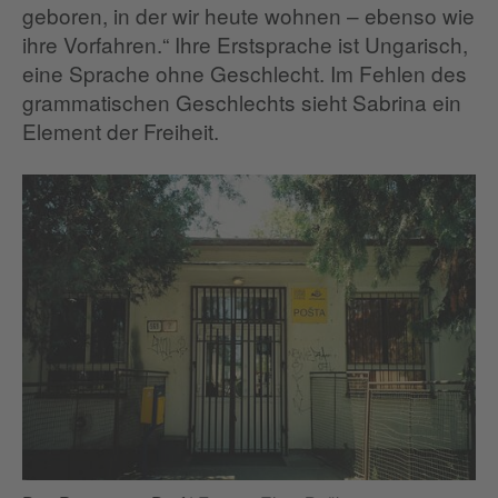
geboren, in der wir heute wohnen – ebenso wie
ihre Vorfahren.“ Ihre Erstsprache ist Ungarisch,
eine Sprache ohne Geschlecht. Im Fehlen des
grammatischen Geschlechts sieht Sabrina ein
Element der Freiheit.