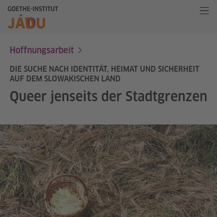
Hoffnungsarbeit
DIE SUCHE NACH IDENTITÄT, HEIMAT UND SICHERHEIT
AUF DEM SLOWAKISCHEN LAND
Queer jenseits der Stadtgrenzen