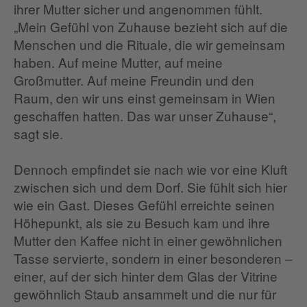
ihrer Mutter sicher und angenommen fühlt.
„Mein Gefühl von Zuhause bezieht sich auf die
Menschen und die Rituale, die wir gemeinsam
haben. Auf meine Mutter, auf meine
Großmutter. Auf meine Freundin und den
Raum, den wir uns einst gemeinsam in Wien
geschaffen hatten. Das war unser Zuhause“,
sagt sie.
Dennoch empfindet sie nach wie vor eine Kluft
zwischen sich und dem Dorf. Sie fühlt sich hier
wie ein Gast. Dieses Gefühl erreichte seinen
Höhepunkt, als sie zu Besuch kam und ihre
Mutter den Kaffee nicht in einer gewöhnlichen
Tasse servierte, sondern in einer besonderen –
einer, auf der sich hinter dem Glas der Vitrine
gewöhnlich Staub ansammelt und die nur für