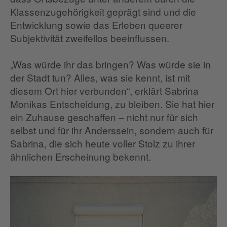
Klassenzugehörigkeit geprägt sind und die
Entwicklung sowie das Erleben queerer
Subjektivität zweifellos beeinflussen.
„Was würde ihr das bringen? Was würde sie in
der Stadt tun? Alles, was sie kennt, ist mit
diesem Ort hier verbunden“, erklärt Sabrina
Monikas Entscheidung, zu bleiben. Sie hat hier
ein Zuhause geschaffen – nicht nur für sich
selbst und für ihr Anderssein, sondern auch für
Sabrina, die sich heute voller Stolz zu ihrer
ähnlichen Erscheinung bekennt.