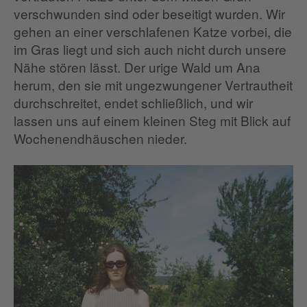
verschwunden sind oder beseitigt wurden. Wir
gehen an einer verschlafenen Katze vorbei, die
im Gras liegt und sich auch nicht durch unsere
Nähe stören lässt. Der urige Wald um Ana
herum, den sie mit ungezwungener Vertrautheit
durchschreitet, endet schließlich, und wir
lassen uns auf einem kleinen Steg mit Blick auf
Wochenendhäuschen nieder.