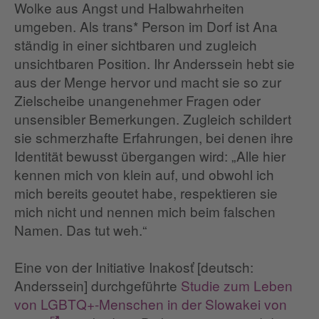
Wolke aus Angst und Halbwahrheiten
umgeben. Als trans* Person im Dorf ist Ana
ständig in einer sichtbaren und zugleich
unsichtbaren Position. Ihr Anderssein hebt sie
aus der Menge hervor und macht sie so zur
Zielscheibe unangenehmer Fragen oder
unsensibler Bemerkungen. Zugleich schildert
sie schmerzhafte Erfahrungen, bei denen ihre
Identität bewusst übergangen wird: „Alle hier
kennen mich von klein auf, und obwohl ich
mich bereits geoutet habe, respektieren sie
mich nicht und nennen mich beim falschen
Namen. Das tut weh.“
Eine von der Initiative Inakosť [deutsch:
Anderssein] durchgeführte
Studie zum Leben
von LGBTQ+-Menschen in der Slowakei von