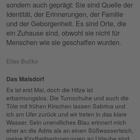
sondern auch geprägt: Sie sind Quelle der
Identität, der Erinnerungen, der Familie
und der Geborgenheit. Es sind Orte, die
ein Zuhause sind, obwohl sie nicht für
Menschen wie sie geschaffen wurden.
Elias Bučko
Das Maisdorf
Es ist erst Mai, doch die Hitze ist
erbarmungslos. Die Turnschuhe und auch die
Tüte mit frühen Kirschen lassen Sabrina und
ich am Ufer zurück und wir treten in das klare
Wasser. Sein unendliches Blau erinnert mich
eher an die Adria als an einen Süßwasserteich,
meine Kindheitserinnerungen an Urlaube sind