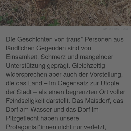
Foto: © Elias Bučko
Die Geschichten von trans* Personen aus
ländlichen Gegenden sind von
Einsamkeit, Schmerz und mangelnder
Unterstützung geprägt. Gleichzeitig
widersprechen aber auch der Vorstellung,
die das Land – im Gegensatz zur Utopie
der Stadt – als einen begrenzten Ort voller
Feindseligkeit darstellt. Das Maisdorf, das
Dorf am Wasser und das Dorf im
Pilzgeflecht haben unsere
Protagonist*innen nicht nur verletzt,