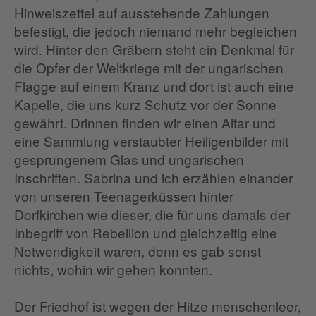
Hinweiszettel auf ausstehende Zahlungen
befestigt, die jedoch niemand mehr begleichen
wird. Hinter den Gräbern steht ein Denkmal für
die Opfer der Weltkriege mit der ungarischen
Flagge auf einem Kranz und dort ist auch eine
Kapelle, die uns kurz Schutz vor der Sonne
gewährt. Drinnen finden wir einen Altar und
eine Sammlung verstaubter Heiligenbilder mit
gesprungenem Glas und ungarischen
Inschriften. Sabrina und ich erzählen einander
von unseren Teenagerküssen hinter
Dorfkirchen wie dieser, die für uns damals der
Inbegriff von Rebellion und gleichzeitig eine
Notwendigkeit waren, denn es gab sonst
nichts, wohin wir gehen konnten.
Der Friedhof ist wegen der Hitze menschenleer,