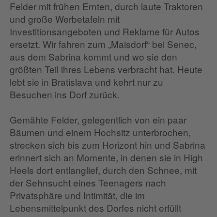
Felder mit frühen Ernten, durch laute Traktoren
und große Werbetafeln mit
Investitionsangeboten und Reklame für Autos
ersetzt. Wir fahren zum „Maisdorf“ bei Senec,
aus dem Sabrina kommt und wo sie den
größten Teil ihres Lebens verbracht hat. Heute
lebt sie in Bratislava und kehrt nur zu
Besuchen ins Dorf zurück.
Gemähte Felder, gelegentlich von ein paar
Bäumen und einem Hochsitz unterbrochen,
strecken sich bis zum Horizont hin und Sabrina
erinnert sich an Momente, in denen sie in High
Heels dort entlanglief, durch den Schnee, mit
der Sehnsucht eines Teenagers nach
Privatsphäre und Intimität, die im
Lebensmittelpunkt des Dorfes nicht erfüllt