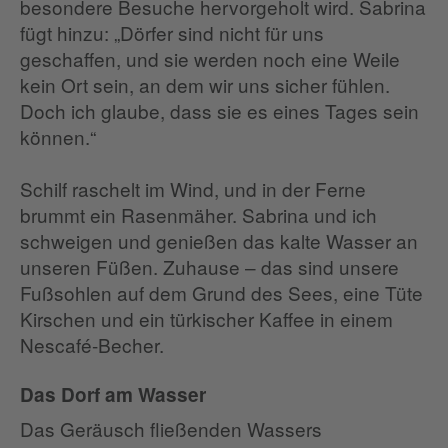
besondere Besuche hervorgeholt wird. Sabrina
fügt hinzu: „Dörfer sind nicht für uns
geschaffen, und sie werden noch eine Weile
kein Ort sein, an dem wir uns sicher fühlen.
Doch ich glaube, dass sie es eines Tages sein
können.“
Schilf raschelt im Wind, und in der Ferne
brummt ein Rasenmäher. Sabrina und ich
schweigen und genießen das kalte Wasser an
unseren Füßen. Zuhause – das sind unsere
Fußsohlen auf dem Grund des Sees, eine Tüte
Kirschen und ein türkischer Kaffee in einem
Nescafé-Becher.
Das Dorf am Wasser
Das Geräusch fließenden Wassers