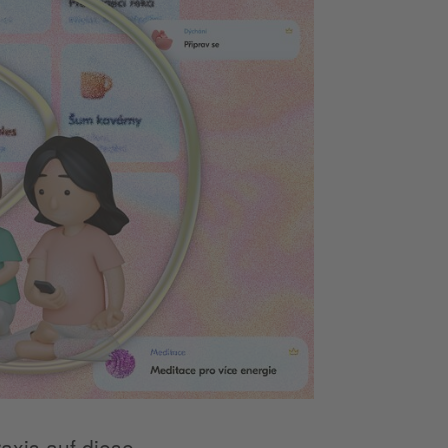
raxis auf diese