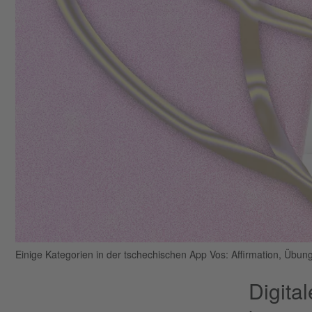
Einige Kategorien in der tschechischen App Vos: Affirmation, Übung
Digita