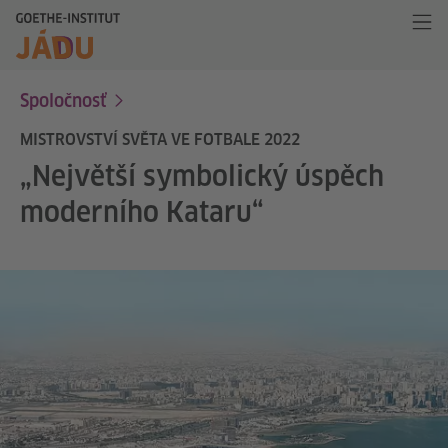
Spoločnosť
MISTROVSTVÍ SVĚTA VE FOTBALE 2022
„Největší symbolický úspěch
moderního Kataru“