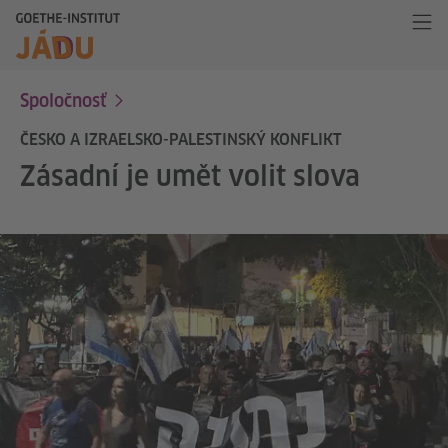
Spoločnosť
ČESKO A IZRAELSKO-PALESTINSKÝ KONFLIKT
Zásadní je umět volit slova