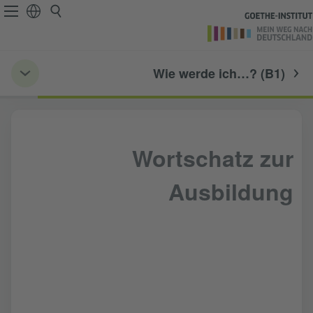
Wie werde ich…? (B1)
Wortschatz zur
Ausbildung