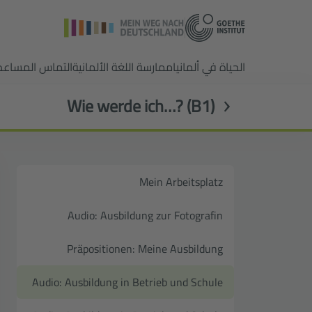
الحياة في ألمانيا
ممارسة اللغة الألمانية
التماس المساعد
Wie werde ich…? (B1)
Mein Arbeitsplatz
Audio: Ausbildung zur Fotografin
Präpositionen: Meine Ausbildung
Audio: Ausbildung in Betrieb und Schule