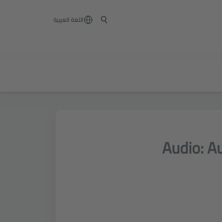
‏اللغة العربية
Audio: A