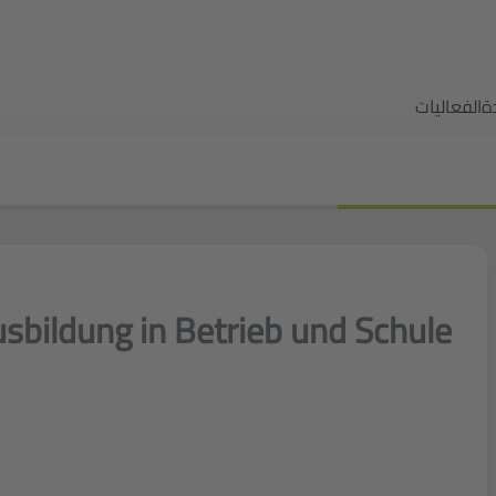
ة
الفعاليات
usbildung in Betrieb und Schule