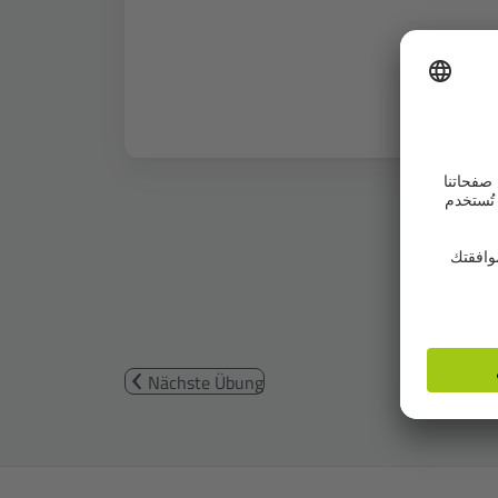
Nächste Übung