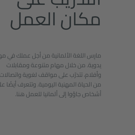
مكان العمل
مارِس اللغة الألمانية من أجل عملك في مه
يدوية. من خلال مهام متنوعة ومقابلات
وأفلام، تتدرّب على مواقف لغوية واتصالات
من الحياة المهنية اليومية. وتتعرف أيضًا عل
أشخاص جاؤوا إلى ألمانيا للعمل هنا.