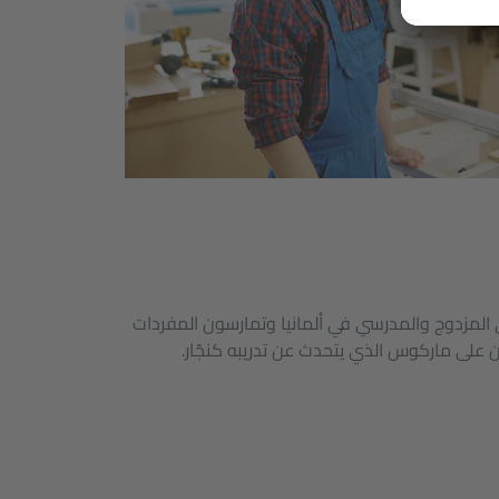
ي المزدوج والمدرسي في ألمانيا وتمارسون المفردات
ن على ماركوس الذي يتحدث عن تدريبه كنجّار.