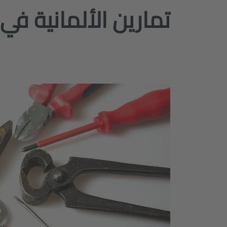
تمارين الألمانية في 