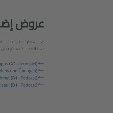
عروض إضا
هل تعملون في مجال الحِ
هذا المجال؟ هنا تجدون م
us (A2 | Lernspiel)
Videos und Übungen)
hmet (B1 | Podcast)
ristan (B1 | Podcast)