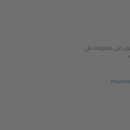
حصول على معلومات في
Theoreti