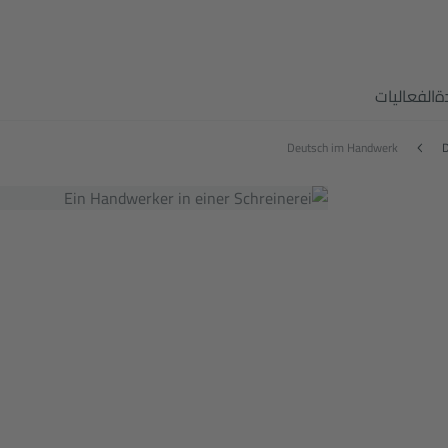
ة
الفعاليات
Deutsch im Handwerk
D