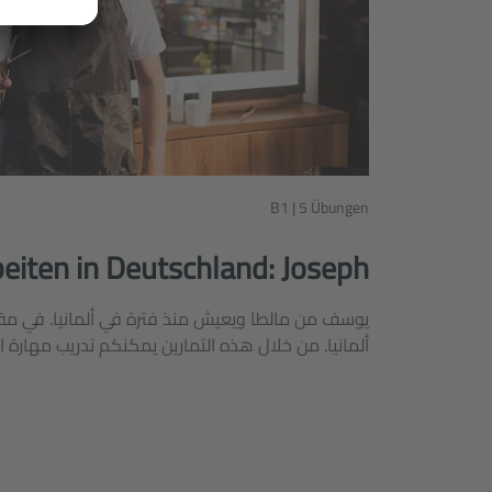
B1 | 5 Übungen
eiten in Deutschland: Joseph
يوسف من مالطا ويعيش منذ فترة في ألمانيا. في مقا
ألمانيا. من خلال هذه التمارين يمكنكم تدريب مهارة 