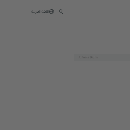
‏اللغة العربية
Antonia Bruns