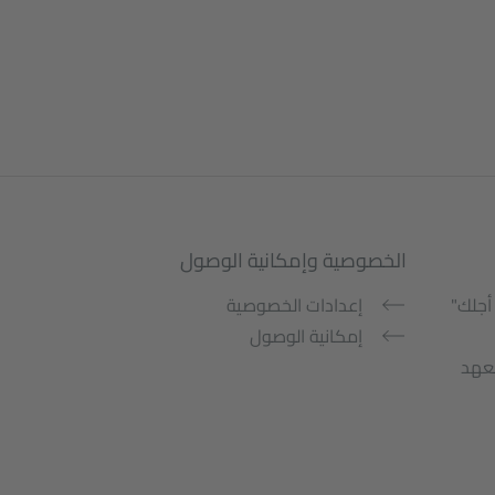
الخصوصية وإمكانية الوصول
أجلك"
إعدادات الخصوصية
إمكانية الوصول
معهد