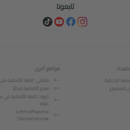
تابعونا
مفيدة
مواقع أخرى
نشرة الإخبارية
ملتقى "اللغة الألمانية من 
 المشروع
تعلم الألمانية مجانًا
دورات اللغة الألمانية في 
غوته
Lehrkräfteportal
„Deutschstunde“