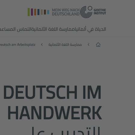
الحياة في ألمانيا
ممارسة اللغة الألمانية
التماس المساعد
الصفحة الرئيسية
ممارسة اللغة الألمانية
eutsch am Arbeitsplatz
DEUTSCH IM
HANDWERK
التدريب على