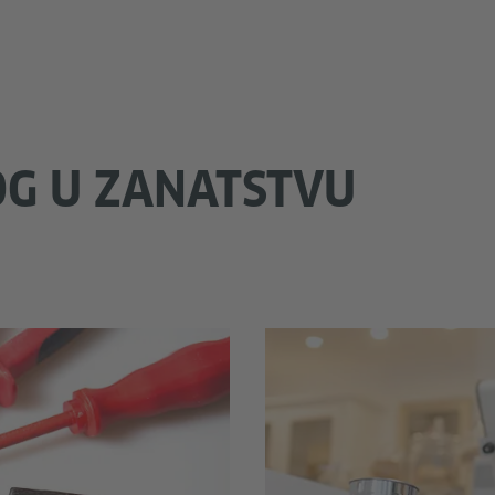
G U ZANATSTVU