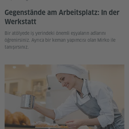
Gegenstände am Arbeitsplatz: In der
Werkstatt
Bir atölyede iş yerindeki önemli eşyaların adlarını
öğrenirsiniz. Ayrıca bir keman yapımcısı olan Mirko ile
tanışırsınız.