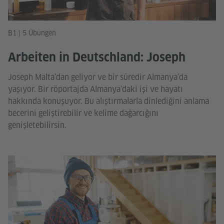
B1 | 5 Übungen
Arbeiten in Deutschland: Joseph
Joseph Malta’dan geliyor ve bir süredir Almanya’da
yaşıyor. Bir röportajda Almanya’daki işi ve hayatı
hakkında konuşuyor. Bu alıştırmalarla dinlediğini anlama
becerini geliştirebilir ve kelime dağarcığını
genişletebilirsin.