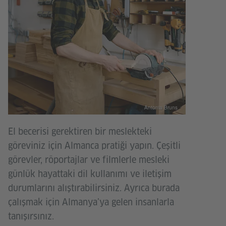
Antonia Bruns
El becerisi gerektiren bir meslekteki
göreviniz için Almanca pratiği yapın. Çeşitli
görevler, röportajlar ve filmlerle mesleki
günlük hayattaki dil kullanımı ve iletişim
durumlarını alıştırabilirsiniz. Ayrıca burada
çalışmak için Almanya’ya gelen insanlarla
tanışırsınız.