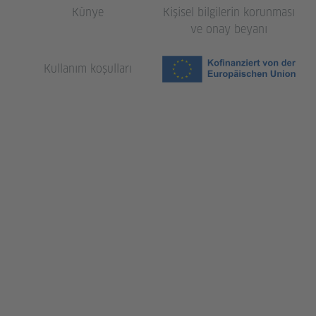
Künye
Kişisel bilgilerin korunması
ve onay beyanı
Kullanım koşulları