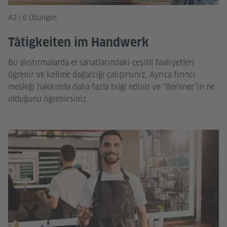
A2 | 6 Übungen
Tätigkeiten im Handwerk
Bu alıştırmalarda el sanatlarındaki çeşitli faaliyetleri
öğrenir ve kelime dağarcığı çalışırsınız. Ayrıca fırıncı
mesleği hakkında daha fazla bilgi edinir ve “Berliner”in ne
olduğunu öğrenirsiniz.