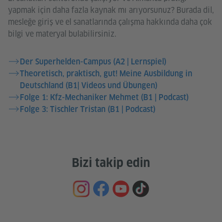
yapmak için daha fazla kaynak mı arıyorsunuz? Burada dil,
mesleğe giriş ve el sanatlarında çalışma hakkında daha çok
bilgi ve materyal bulabilirsiniz.
Der Superhelden-Campus (A2 | Lernspiel)
Theoretisch, praktisch, gut! Meine Ausbildung in
Deutschland (B1| Videos und Übungen)
Folge 1: Kfz-Mechaniker Mehmet (B1 | Podcast)
Folge 3: Tischler Tristan (B1 | Podcast)
Bizi takip edin