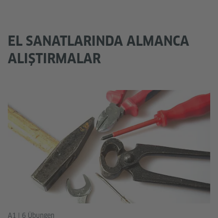
EL SANATLARINDA ALMANCA
ALIŞTIRMALAR
A1 | 6 Übungen