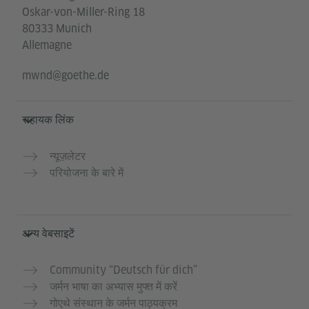
Oskar-von-Miller-Ring 18
80333 Munich
Allemagne
mwnd@goethe.de
सहायक लिंक
न्यूज़लेटर
परियोजना के बारे में
अन्य वेबसाइटें
Community “Deutsch für dich”
जर्मन भाषा का अभ्यास मुफ्त में करें
गोएथे संस्थान के जर्मन पाठ्यक्रम