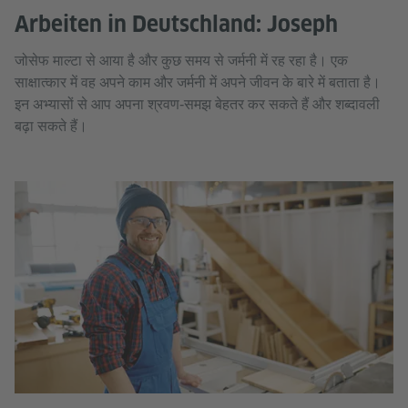
Arbeiten in Deutschland: Joseph
जोसेफ माल्टा से आया है और कुछ समय से जर्मनी में रह रहा है। एक
साक्षात्कार में वह अपने काम और जर्मनी में अपने जीवन के बारे में बताता है।
इन अभ्यासों से आप अपना श्रवण‑समझ बेहतर कर सकते हैं और शब्दावली
बढ़ा सकते हैं।