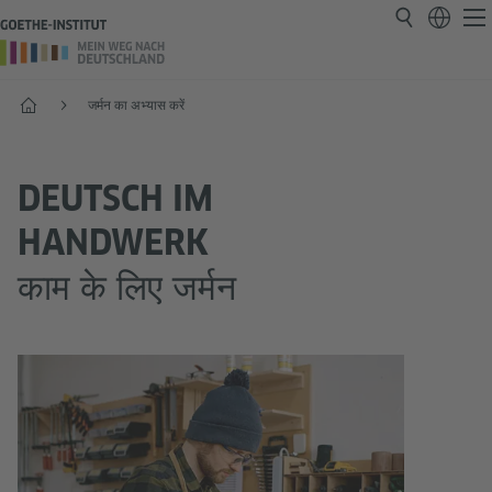
प्रारंभ
जर्मन का अभ्यास करें
DEUTSCH IM
HANDWERK
काम के लिए जर्मन