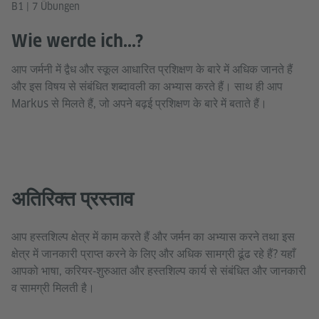
B1 | 7 Übungen
Wie werde ich...?
आप जर्मनी में द्वैध और स्कूल आधारित प्रशिक्षण के बारे में अधिक जानते हैं
और इस विषय से संबंधित शब्दावली का अभ्यास करते हैं। साथ ही आप
Markus से मिलते हैं, जो अपने बढ़ई प्रशिक्षण के बारे में बताते हैं।
अतिरिक्त प्रस्ताव
आप हस्तशिल्प क्षेत्र में काम करते हैं और जर्मन का अभ्यास करने तथा इस
क्षेत्र में जानकारी प्राप्त करने के लिए और अधिक सामग्री ढूंढ रहे हैं? यहाँ
आपको भाषा, करियर‑शुरुआत और हस्तशिल्प कार्य से संबंधित और जानकारी
व सामग्री मिलती है।