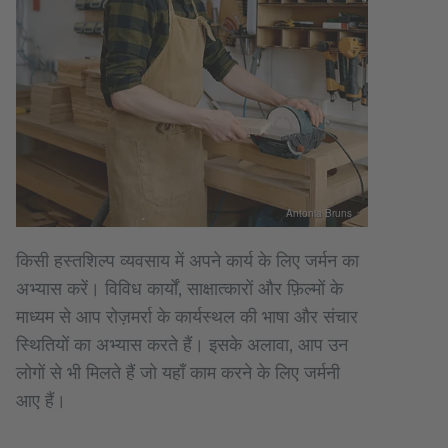
Antonia Bruns
किसी हस्तशिल्प व्यवसाय में अपने कार्य के लिए जर्मन का
अभ्यास करें। विविध कार्यों, साक्षात्कारों और फ़िल्मों के
माध्यम से आप रोज़मर्रा के कार्यस्थल की भाषा और संचार
स्थितियों का अभ्यास करते हैं। इसके अलावा, आप उन
लोगों से भी मिलते हैं जो यहाँ काम करने के लिए जर्मनी
आए हैं।