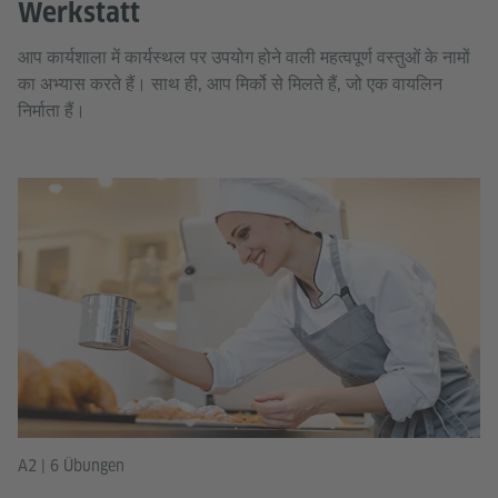
Werkstatt
आप कार्यशाला में कार्यस्थल पर उपयोग होने वाली महत्वपूर्ण वस्तुओं के नामों
का अभ्यास करते हैं। साथ ही, आप मिर्को से मिलते हैं, जो एक वायलिन
निर्माता हैं।
A2 | 6 Übungen