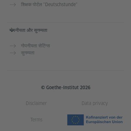
शिक्षक पोर्टल "Deutschstunde"
गोपनीयता और सुगम्यता
गोपनीयता सेटिंग्स
सुगम्यता
© Goethe-Institut 2026
Disclaimer
Data privacy
Terms