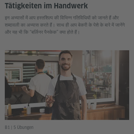
Tätigkeiten im Handwerk
इन अभ्यासों में आप हस्तशिल्प की विभिन्न गतिविधियों को जानते हैं और
शब्दावली का अभ्यास करते हैं। साथ ही आप बेकरी के पेशे के बारे में जानेंगे
और यह भी कि “बर्लिनर पैनकेक” क्या होते हैं।
B1 | 5 Übungen