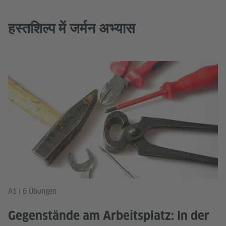
हस्तशिल्प में जर्मन अभ्यास
A1 | 6 Übungen
Gegenstände am Arbeitsplatz: In der