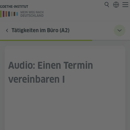
Tätigkeiten im Büro (A2)
Audio: Einen Termin
vereinbaren I