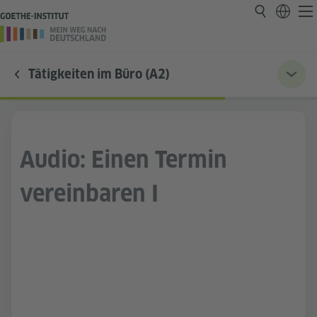
Tätigkeiten im Büro (A2)
Audio: Einen Termin
vereinbaren I