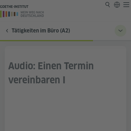
Tätigkeiten im Büro (A2)
Audio: Einen Termin
vereinbaren I