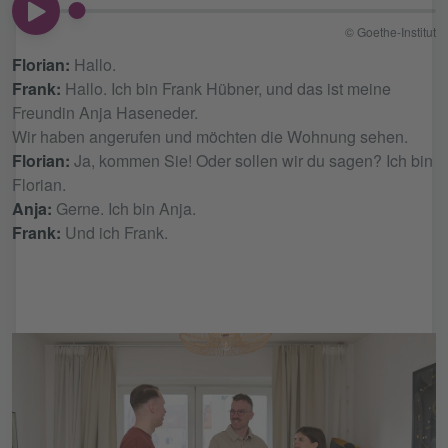
00:00
© Goethe-Institut
Florian:
Hallo.
Frank:
Hallo. Ich bin Frank Hübner, und das ist meine
Freundin Anja Haseneder.
Wir haben angerufen und möchten die Wohnung sehen.
Florian:
Ja, kommen Sie! Oder sollen wir du sagen? Ich bin
Florian.
Anja:
Gerne. Ich bin Anja.
Frank:
Und ich Frank.