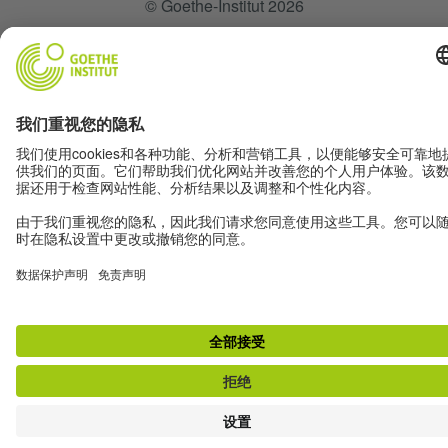
© Goethe-Institut 2026
版權說明
数据保护
使用條款