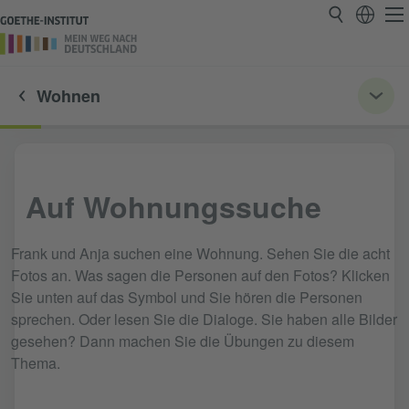
Wohnen
Auf Wohnungssuche
Frank und Anja suchen eine Wohnung. Sehen Sie die acht
Fotos an. Was sagen die Personen auf den Fotos? Klicken
Sie unten auf das Symbol und Sie hören die Personen
sprechen. Oder lesen Sie die Dialoge. Sie haben alle Bilder
gesehen? Dann machen Sie die Übungen zu diesem
Thema.