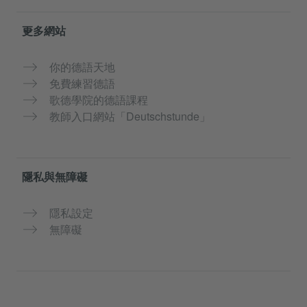
更多網站
你的德語天地
免費練習德語
歌德學院的德語課程
教師入口網站「Deutschstunde」
隱私與無障礙
隱私設定
無障礙