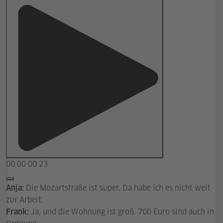
00:00
00:23
Die Mozartstraße ist super. Da habe ich es nicht weit
Anja:
zur Arbeit.
Ja, und die Wohnung ist groß. 700 Euro sind auch in
Frank: