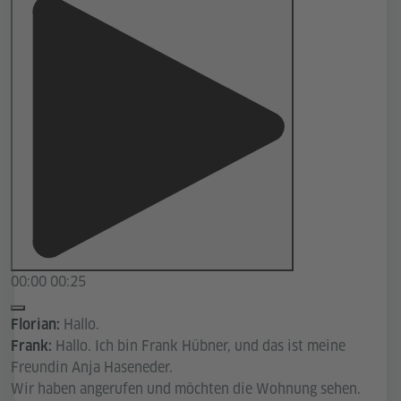
00:00
00:25
Hallo.
Florian:
Hallo. Ich bin Frank Hübner, und das ist meine
Frank:
Freundin Anja Haseneder.
Wir haben angerufen und möchten die Wohnung sehen.