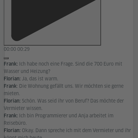
00:00
00:29
Ich habe noch eine Frage. Sind die 700 Euro mit
Frank:
Wasser und Heizung?
Ja, das ist warm.
Florian:
: Die Wohnung gefällt uns. Wir möchten sie gerne
Frank
mieten.
Schön. Was seid ihr von Beruf? Das möchte der
Florian:
Vermieter wissen.
Ich bin Programmierer und Anja arbeitet im
Frank:
Reisebüro.
Okay. Dann spreche ich mit dem Vermieter und ihr
Florian:
könnt mich heute