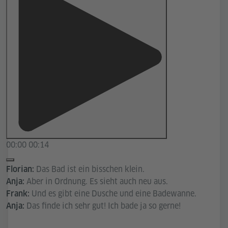
00:00
00:14
Das Bad ist ein bisschen klein.
Florian:
Aber in Ordnung. Es sieht auch neu aus.
Anja:
Und es gibt eine Dusche und eine Badewanne.
Frank:
Das finde ich sehr gut! Ich bade ja so gerne!
Anja: