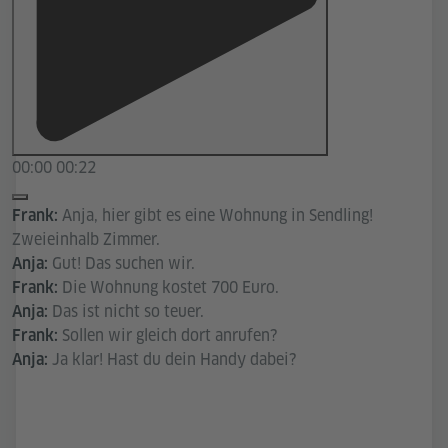
00:00
00:22
Anja, hier gibt es eine Wohnung in Sendling!
Frank:
Zweieinhalb Zimmer.
Gut! Das suchen wir.
Anja:
Die Wohnung kostet 700 Euro.
Frank:
Das ist nicht so teuer.
Anja:
Sollen wir gleich dort anrufen?
Frank:
Ja klar! Hast du dein Handy dabei?
Anja: