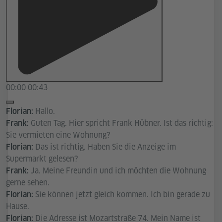
00:00
00:43
Hallo.
Florian:
Guten Tag. Hier spricht Frank Hübner. Ist das richtig:
Frank:
Sie vermieten eine Wohnung?
Das ist richtig. Haben Sie die Anzeige im
Florian:
Supermarkt gelesen?
Ja. Meine Freundin und ich möchten die Wohnung
Frank:
gerne sehen.
Sie können jetzt gleich kommen. Ich bin gerade zu
Florian:
Hause.
Die Adresse ist Mozartstraße 74. Mein Name ist
Florian: