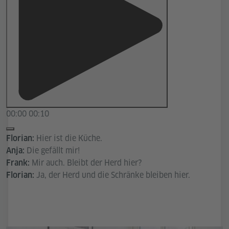
00:00
00:10
Hier ist die Küche.
Florian:
Die gefällt mir!
Anja:
Mir auch. Bleibt der Herd hier?
Frank:
Ja, der Herd und die Schränke bleiben hier.
Florian: