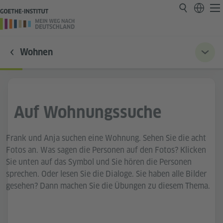
Wohnen
Auf Wohnungssuche
Frank und Anja suchen eine Wohnung. Sehen Sie die acht
Fotos an. Was sagen die Personen auf den Fotos? Klicken
Sie unten auf das Symbol und Sie hören die Personen
sprechen. Oder lesen Sie die Dialoge. Sie haben alle Bilder
gesehen? Dann machen Sie die Übungen zu diesem Thema.