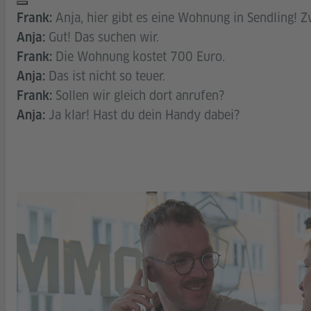
Anja, hier gibt es eine Wohnung in Sendling! 
Frank:
Gut! Das suchen wir.
Anja:
Die Wohnung kostet 700 Euro.
Frank:
Das ist nicht so teuer.
Anja:
Sollen wir gleich dort anrufen?
Frank:
Ja klar! Hast du dein Handy dabei?
Anja: