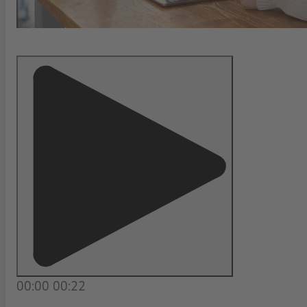
00:00
00:22