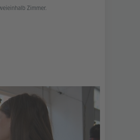
Zweieinhalb Zimmer.