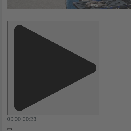
00:00
00:23