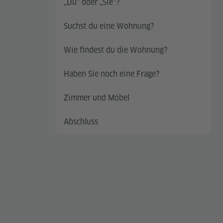
„Du“ oder „Sie“?
Suchst du eine Wohnung?
Wie findest du die Wohnung?
Haben Sie noch eine Frage?
Zimmer und Möbel
Abschluss