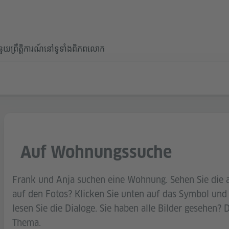
ំនួយ
ព្រឹត្តិការណ៍នៅទូទាំងពិភពលោក
Auf Wohnungssuche
Frank und Anja suchen eine Wohnung. Sehen Sie die 
auf den Fotos? Klicken Sie unten auf das Symbol und
lesen Sie die Dialoge. Sie haben alle Bilder gesehen
Thema.