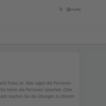
ភាសាខ្មែរ
acht Fotos an. Was sagen die Personen
 Sie hören die Personen sprechen. Oder
? Dann machen Sie die Übungen zu diesem