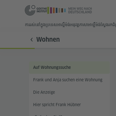
ការរស់នៅក្នុងប្រទេសអាល្លឺម៉ង់
អនុវត្តភាសាអាឡឺម៉ង់
ស្វែងរកជ
Wohnen
Auf Wohnungssuche
Frank und Anja suchen eine Wohnung
Die Anzeige
Hier spricht Frank Hübner