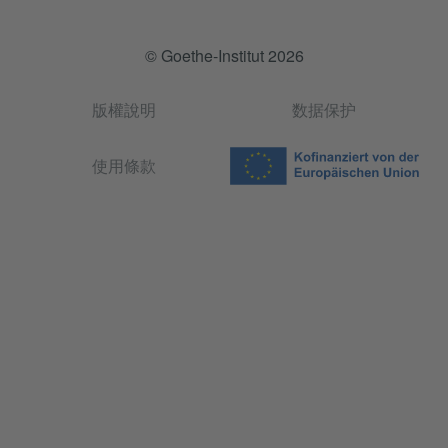
© Goethe-Institut 2026
版權說明
数据保护
使用條款