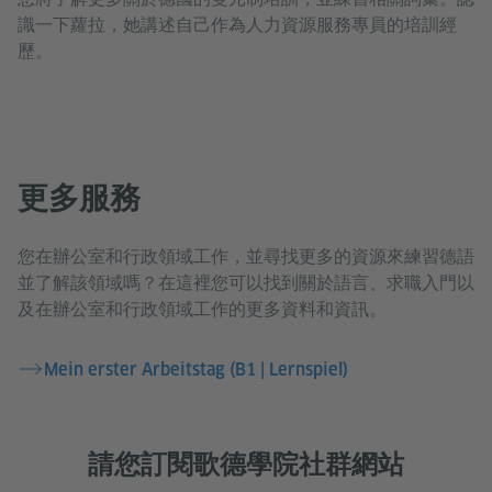
識一下蘿拉，她講述自己作為人力資源服務專員的培訓經
歷。
更多服務
您在辦公室和行政領域工作，並尋找更多的資源來練習德語
並了解該領域嗎？在這裡您可以找到關於語言、求職入門以
及在辦公室和行政領域工作的更多資料和資訊。
Mein erster Arbeitstag (B1 | Lernspiel)
請您訂閱歌德學院社群網站