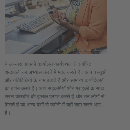
Goethe-Institut/Bernhard Ludewig
ये अभ्यास आपको कार्यालय कार्यस्थल से संबंधित
शब्दावली का अभ्यास करने में मदद करते हैं। आप वस्तुओं
और गतिविधियों के नाम बताते हैं और सामान्य कार्यदिवसों
का वर्णन करते हैं। आप सहकर्मियों और ग्राहकों के साथ
सरल बातचीत की झलक प्राप्त करते हैं और उन लोगों से
मिलते हैं जो अन्य देशों से जर्मनी में यहाँ काम करने आए
हैं।