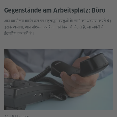
Gegenstände am Arbeitsplatz: Büro
आप कार्यालय कार्यस्थल पर महत्वपूर्ण वस्तुओं के नामों का अभ्यास करते हैं।
इसके अलावा, आप पश्चिम अफ्रीका की बिया से मिलते हैं, जो जर्मनी में
इंटर्नशिप कर रही है।
A2 | 6 Übungen