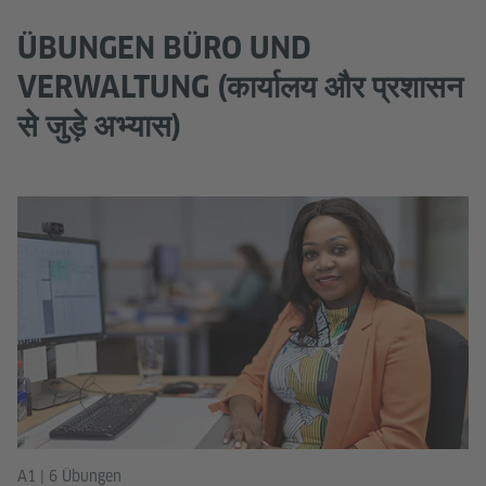
ÜBUNGEN BÜRO UND
VERWALTUNG (कार्यालय और प्रशासन
से जुड़े अभ्यास)
A1 | 6 Übungen