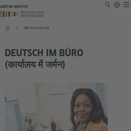
प्रारंभ
जर्मन का अभ्यास करें
DEUTSCH IM BÜRO
(कार्यालय में जर्मन)