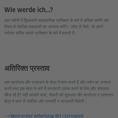
Wie werde ich...?
आप जर्मनी में द्विआधारी व्यावसायिक प्रशिक्षण के बारे में अधिक जानेंगे और
विषय से संबंधित शब्दावली का अभ्यास करेंगे। लॉरा से मिलें, जो अपने
पर्सनल सर्विस क्लर्क प्रशिक्षण के बारे में बताती हैं।
अतिरिक्त प्रस्ताव
आप कार्यालय और प्रशासन के क्षेत्र में काम करते हैं और जर्मन का अभ्यास
करने तथा इस क्षेत्र के बारे में जानकारी प्राप्त करने के लिए और संसाधन
खोज रहे हैं? यहाँ आपको भाषा, नौकरी की शुरुआत और कार्यालय व प्रशासन
क्षेत्र में काम से संबंधित और सामग्री व जानकारी मिलेगी।
Mein erster Arbeitstag (B1 | Lernspiel)