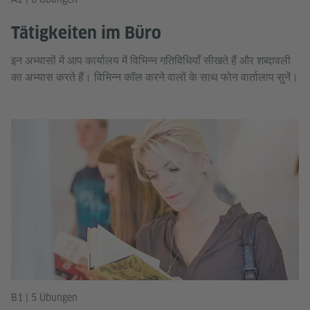
Tätigkeiten im Büro
इन अभ्यासों में आप कार्यालय में विभिन्न गतिविधियाँ सीखते हैं और शब्दावली
का अभ्यास करते हैं। विभिन्न कॉल करने वालों के साथ फोन वार्तालाप सुनें।
B1 | 5 Übungen