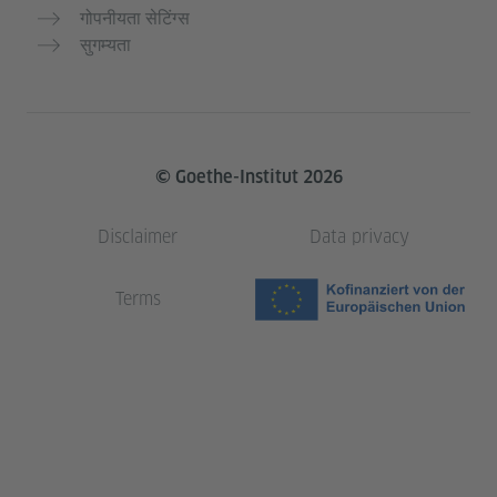
गोपनीयता सेटिंग्स
सुगम्यता
© Goethe-Institut 2026
Disclaimer
Data privacy
Terms