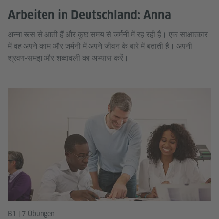
Arbeiten in Deutschland: Anna
अन्ना रूस से आती हैं और कुछ समय से जर्मनी में रह रही हैं। एक साक्षात्कार
में वह अपने काम और जर्मनी में अपने जीवन के बारे में बताती हैं। अपनी
श्रवण‑समझ और शब्दावली का अभ्यास करें।
B1 | 7 Übungen