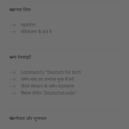
सहायक लिंक
न्यूज़लेटर
परियोजना के बारे में
अन्य वेबसाइटें
Community “Deutsch für dich”
जर्मन भाषा का अभ्यास मुफ्त में करें
गोएथे संस्थान के जर्मन पाठ्यक्रम
शिक्षक पोर्टल "Deutschstunde"
गोपनीयता और सुगम्यता