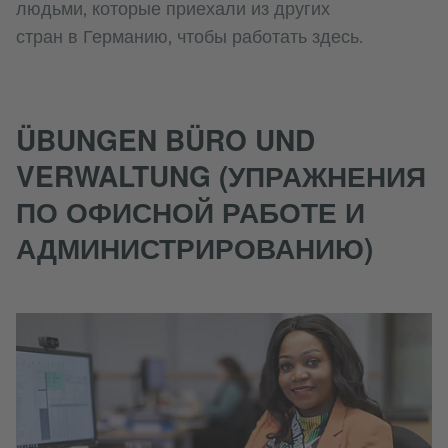
людьми, которые приехали из других
стран в Германию, чтобы работать здесь.
ÜBUNGEN BÜRO UND
VERWALTUNG (УПРАЖНЕНИЯ
ПО ОФИСНОЙ РАБОТЕ И
АДМИНИСТРИРОВАНИЮ)