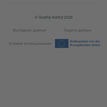
© Goethe-Institut 2026
Выходные данные
Защита данных
Условия использования