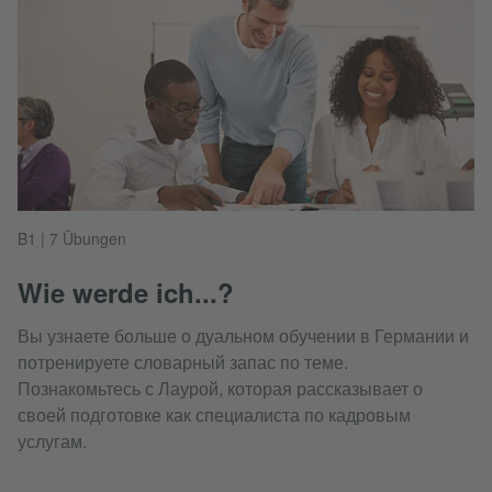
B1 | 7 Übungen
Wie werde ich...?
Вы узнаете больше о дуальном обучении в Германии и
потренируете словарный запас по теме.
Познакомьтесь с Лаурой, которая рассказывает о
своей подготовке как специалиста по кадровым
услугам.