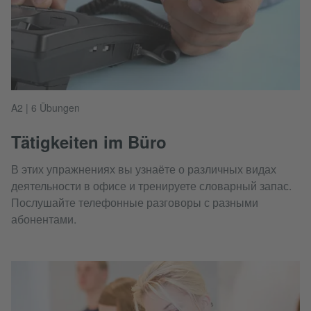
A2 | 6 Übungen
Tätigkeiten im Büro
В этих упражнениях вы узнаёте о различных видах
деятельности в офисе и тренируете словарный запас.
Послушайте телефонные разговоры с разными
абонентами.