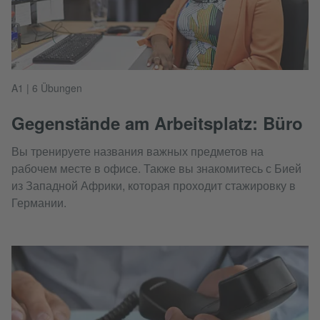
A1 | 6 Übungen
Gegenstände am Arbeitsplatz: Büro
Вы тренируете названия важных предметов на
рабочем месте в офисе. Также вы знакомитесь с Бией
из Западной Африки, которая проходит стажировку в
Германии.