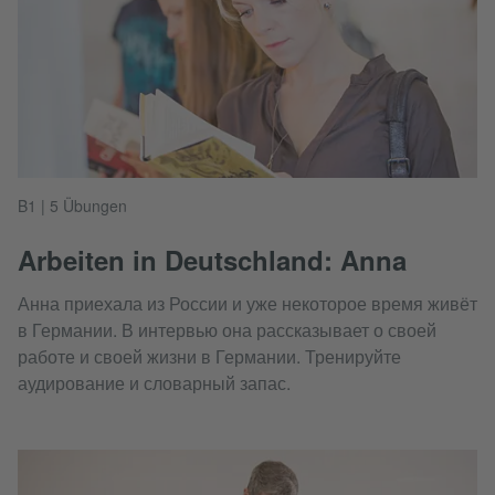
B1 | 5 Übungen
Arbeiten in Deutschland: Anna
Анна приехала из России и уже некоторое время живёт
в Германии. В интервью она рассказывает о своей
работе и своей жизни в Германии. Тренируйте
аудирование и словарный запас.