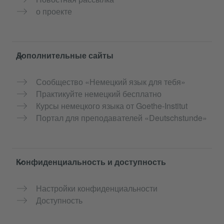
о проекте
Дополнительные сайты
Сообщество «Немецкий язык для тебя»
Практикуйте немецкий бесплатно
Курсы немецкого языка от Goethe-Institut
Портал для преподавателей «Deutschstunde»
Конфиденциальность и доступность
Настройки конфиденциальности
Доступность