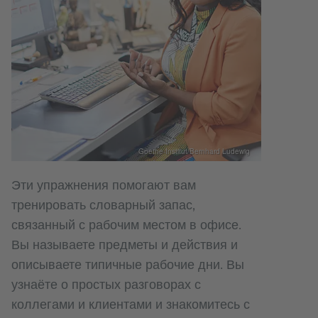
Goethe-Institut/Bernhard Ludewig
Эти упражнения помогают вам
тренировать словарный запас,
связанный с рабочим местом в офисе.
Вы называете предметы и действия и
описываете типичные рабочие дни. Вы
узнаёте о простых разговорах с
коллегами и клиентами и знакомитесь с