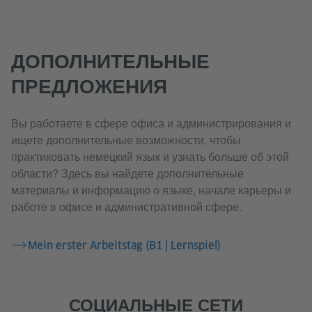
ДОПОЛНИТЕЛЬНЫЕ
ПРЕДЛОЖЕНИЯ
Вы работаете в сфере офиса и администрирования и
ищете дополнительные возможности, чтобы
практиковать немецкий язык и узнать больше об этой
области? Здесь вы найдете дополнительные
материалы и информацию о языке, начале карьеры и
работе в офисе и административной сфере.
Mein erster Arbeitstag (B1 | Lernspiel)
СОЦИАЛЬНЫЕ СЕТИ