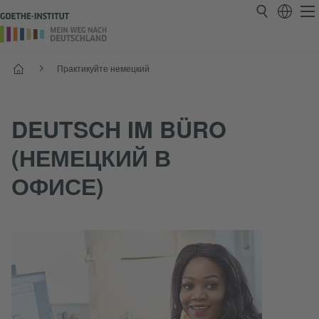
Старт
Практикуйте немецкий
DEUTSCH IM BÜRO
(НЕМЕЦКИЙ В
ОФИСЕ)