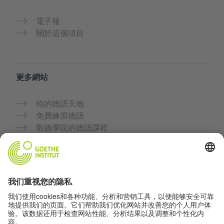
電子報
關於這個項目
更多網站
你的德語天地
免費練習德語
歌德學院的德語課程
教師入口網站「Deutschstunde」
隱私與無障礙
隱私設定
無障礙