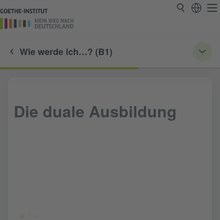
Wie werde ich…? (B1)
Die duale Ausbildung