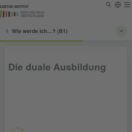
Wie werde ich…? (B1)
Die duale Ausbildung