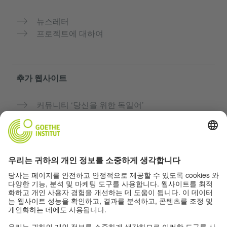
뉴스레터
프로젝트에 대하여
추가 웹사이트
커뮤니티 ‘당신을 위한 독일어’
독일어 무료로 연습하기
괴테 인스티투트의 독일어 과정
교사용 포털 “Deutschstunde”
개인정보 및 접근성
개인 정보 설정
접근성