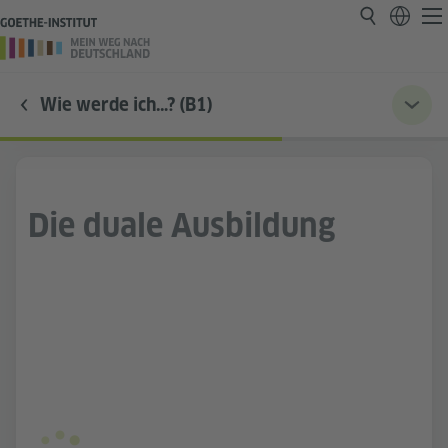
Wie werde ich…? (B1)
Die duale Ausbildung