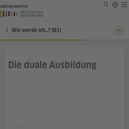
Wie werde ich…? (B1)
Die duale Ausbildung