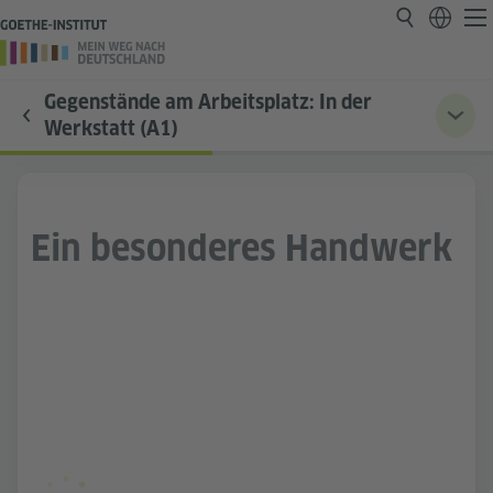
Gegenstände am Arbeitsplatz: In der
Werkstatt (A1)
Ein besonderes Handwerk