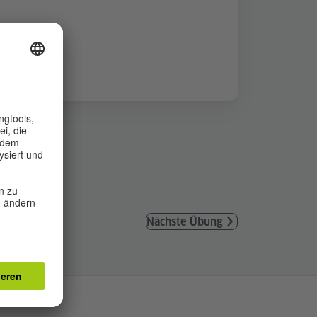
Nächste Übung