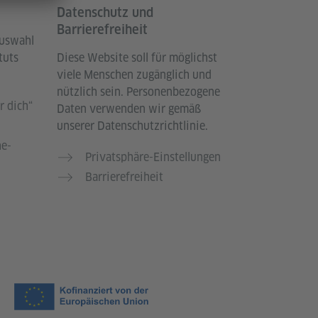
Datenschutz und
Barrierefreiheit
Auswahl
tuts
Diese Website soll für möglichst
viele Menschen zugänglich und
nützlich sein. Personenbezogene
r dich“
Daten verwenden wir gemäß
n
unserer Datenschutzrichtlinie.
he-
Privatsphäre-Einstellungen
Barrierefreiheit