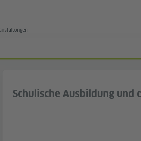
anstaltungen
Schulische Ausbildung und 