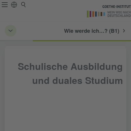
Wie werde ich…? (B1)
Schulische Ausbildung
und duales Studium