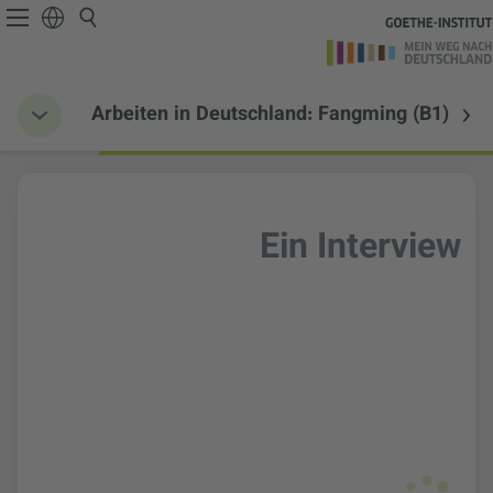
Arbeiten in Deutschland: Fangming (B1)
Ein Interview