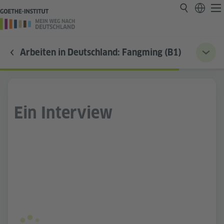
Arbeiten in Deutschland: Fangming (B1)
Ein Interview