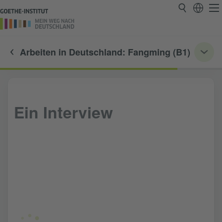
Arbeiten in Deutschland: Fangming (B1)
Ein Interview