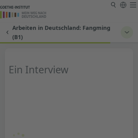
Arbeiten in Deutschland: Fangming
(B1)
Ein Interview