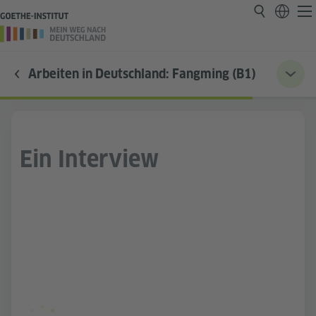
Arbeiten in Deutschland: Fangming (B1)
Ein Interview