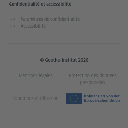
Confidentialité et accessibilité
Paramètres de confidentialité
Accessibilité
© Goethe-Institut 2026
Mentions légales
Protection des données
personnelles
Conditions d'utilisation