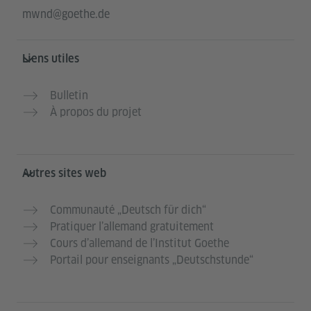
mwnd@goethe.de
Liens utiles
Bulletin
À propos du projet
Autres sites web
Communauté „Deutsch für dich“
Pratiquer l’allemand gratuitement
Cours d’allemand de l’Institut Goethe
Portail pour enseignants „Deutschstunde“