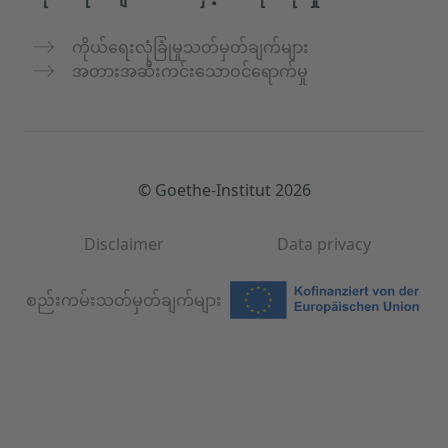
ကိုယ်ရေးလုံခြုံမှုသတ်မှတ်ချက်များ
အတားအဆီးကင်းသောဝင်ရောက်မှု
© Goethe-Institut 2026
Disclaimer
Data privacy
စည်းကမ်းသတ်မှတ်ချက်များ