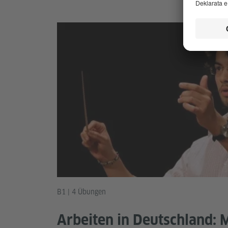
B1 | 4 Übungen
Arbeiten in Deutschland: 