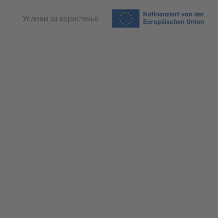
Услови за користење