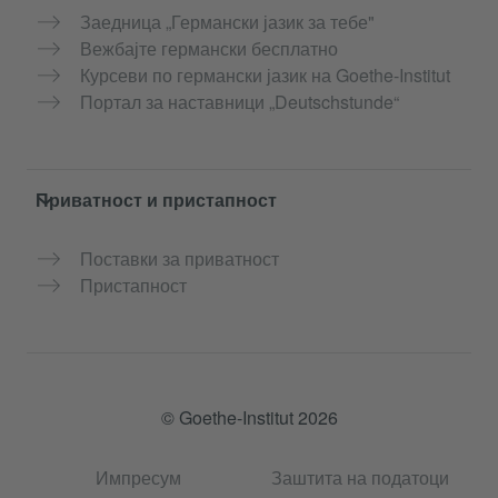
Заедница „Германски јазик за тебе"
Вежбајте германски бесплатно
Курсеви по германски јазик на Goethe-Institut
Портал за наставници „Deutschstunde“
Приватност и пристапност
Поставки за приватност
Пристапност
© Goethe-Institut 2026
Импресум
Заштита на податоци