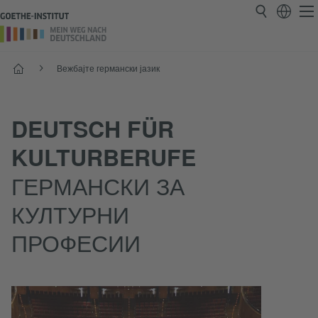
Почеток
Вежбајте германски јазик
DEUTSCH FÜR
KULTURBERUFE
ГЕРМАНСКИ ЗА
КУЛТУРНИ
ПРОФЕСИИ