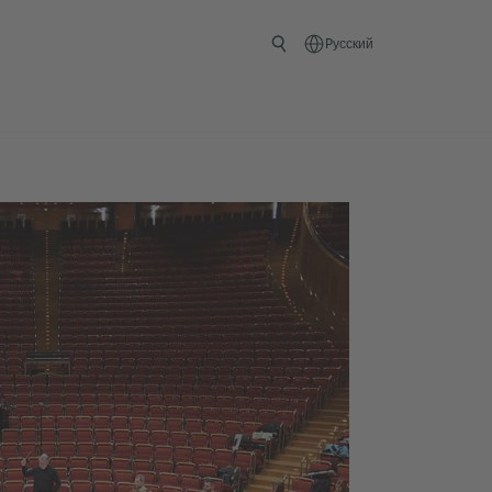
Pусский