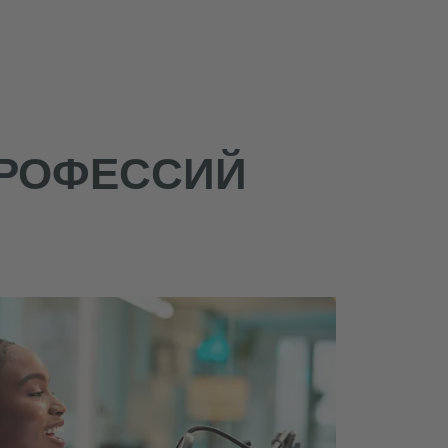
ПРОФЕССИЙ