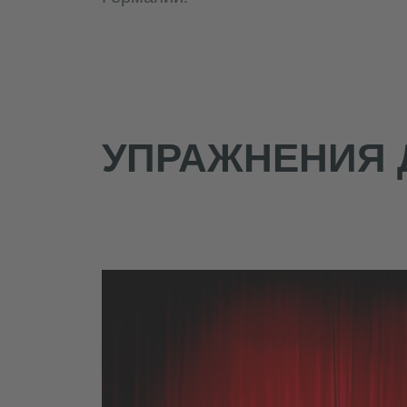
УПРАЖНЕНИЯ 