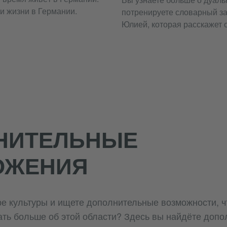
и жизни в Германии.
потренируете словарный за
Юлией, которая расскажет 
НИТЕЛЬНЫЕ
ОЖЕНИЯ
ре культуры и ищете дополнительные возможности, ч
ать больше об этой области? Здесь вы найдёте доп