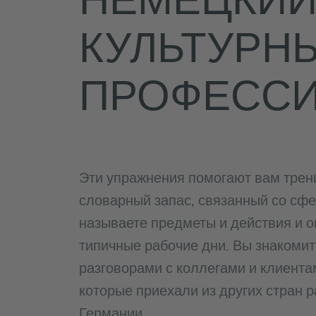
КУЛЬТУРН
ПРОФЕСС
Эти упражнения помогают вам трен
словарный запас, связанный со сфе
называете предметы и действия и 
типичные рабочие дни. Вы знакомит
разговорами с коллегами и клиента
которые приехали из других стран р
Германии.