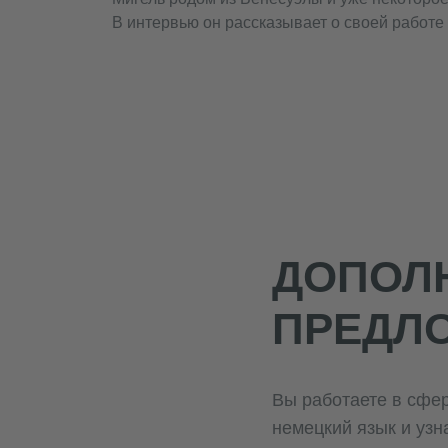
В интервью он рассказывает о своей работе 
ДОПОЛ
ПРЕДЛ
Вы работаете в сфе
немецкий язык и узн