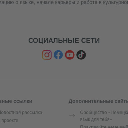
цию о языке, начале карьеры и работе в культурно
СОЦИАЛЬНЫЕ СЕТИ
зные ссылки
Дополнительные сайт
Новостная рассылка
Сообщество «Немецк
язык для тебя»
 проекте
Практикуйте немецки