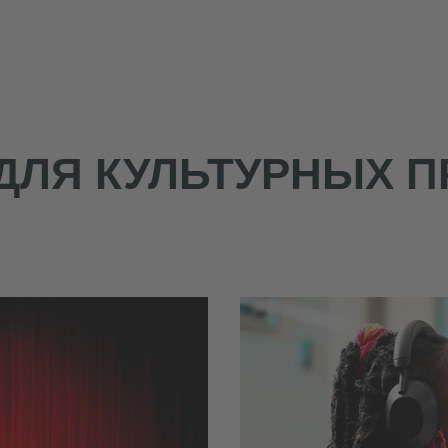
ДЛЯ КУЛЬТУРНЫХ 