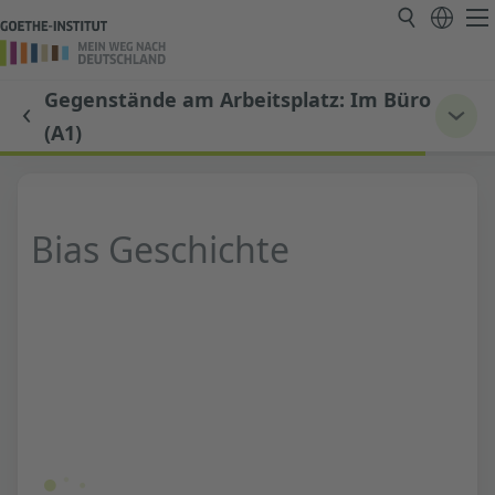
Gegenstände am Arbeitsplatz: Im Büro
(A1)
Bias Geschichte