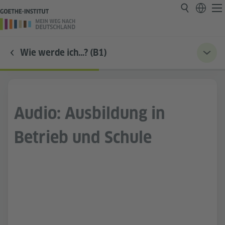
Wie werde ich…? (B1)
Audio: Ausbildung in
Betrieb und Schule