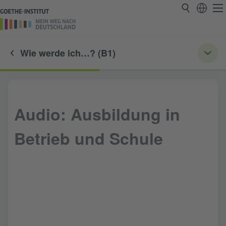
Wie werde ich…? (B1)
Audio: Ausbildung in
Betrieb und Schule