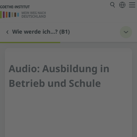
Wie werde ich…? (B1)
Audio: Ausbildung in
Betrieb und Schule