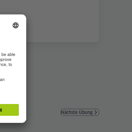
Nächste Übung