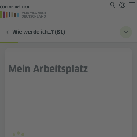
Wie werde ich…? (B1)
Mein Arbeitsplatz