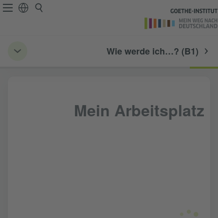
Wie werde ich…? (B1)
Mein Arbeitsplatz