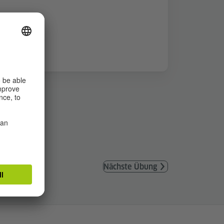
Nächste Übung