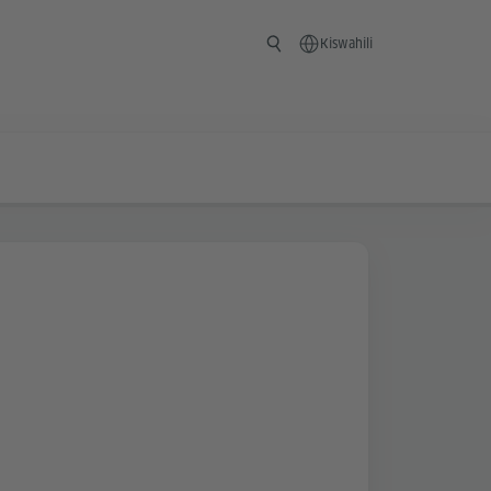
Kiswahili