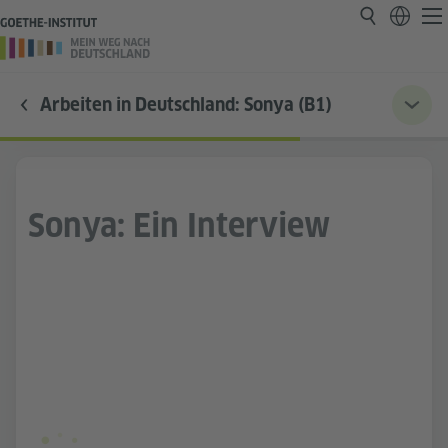
Arbeiten in Deutschland: Sonya (B1)
Sonya: Ein Interview