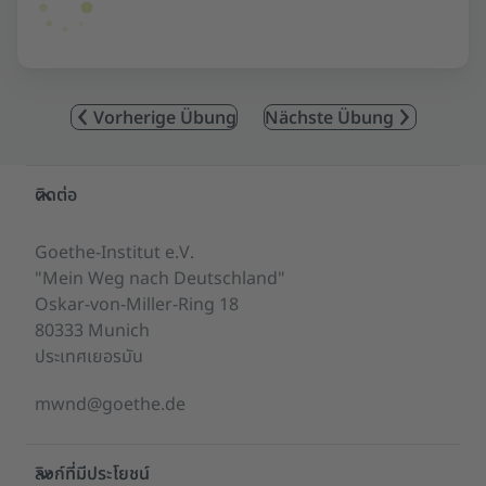
Vorherige Übung
Nächste Übung
Service- und Informationsbereich
ติดต่อ
Goethe-Institut e.V.
"Mein Weg nach Deutschland"
Oskar-von-Miller-Ring 18
80333 Munich
ประเทศเยอรมัน
mwnd@goethe.de
ลิงก์ที่มีประโยชน์