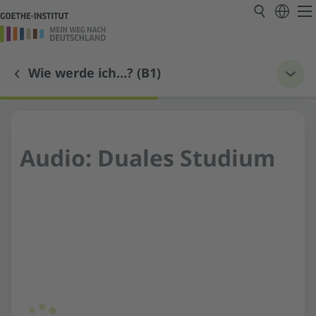
Wie werde ich…? (B1)
Audio: Duales Studium