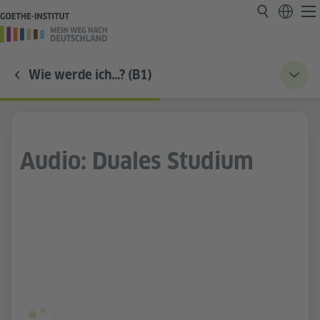
Wie werde ich…? (B1)
Audio: Duales Studium